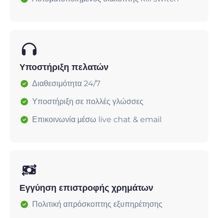
Υποστήριξη πελατών
Διαθεσιμότητα 24/7
Υποστήριξη σε πολλές γλώσσες
Επικοινωνία μέσω live chat & email
Εγγύηση επιστροφής χρημάτων
Πολιτική απρόσκοπτης εξυπηρέτησης