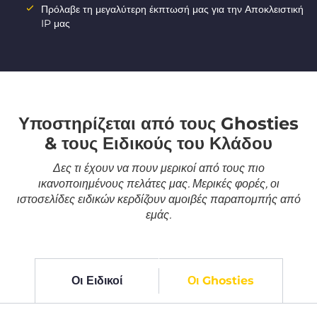
Πρόλαβε τη μεγαλύτερη έκπτωσή μας για την Αποκλειστική
IP μας
Υποστηρίζεται από τους Ghosties
& τους Ειδικούς του Κλάδου
Δες τι έχουν να πουν μερικοί από τους πιο
ικανοποιημένους πελάτες μας. Μερικές φορές, οι
ιστοσελίδες ειδικών κερδίζουν αμοιβές παραπομπής από
εμάς.
Οι Ειδικοί
Οι Ghosties