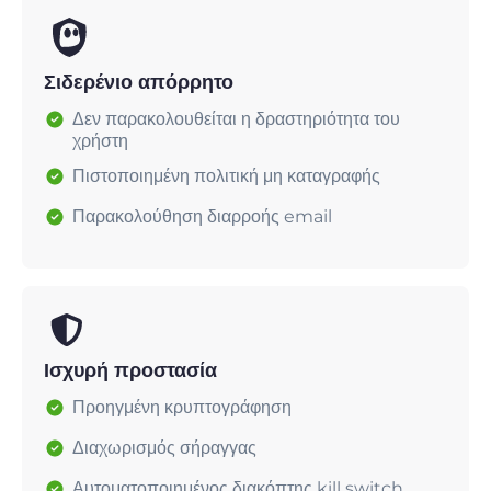
Σιδερένιο απόρρητο
Δεν παρακολουθείται η δραστηριότητα του
χρήστη
Πιστοποιημένη πολιτική μη καταγραφής
Παρακολούθηση διαρροής email
Ισχυρή προστασία
Προηγμένη κρυπτογράφηση
Διαχωρισμός σήραγγας
Αυτοματοποιημένος διακόπτης kill switch