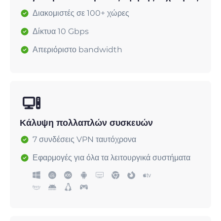
Διακομιστές σε 100+ χώρες
Δίκτυα 10 Gbps
Απεριόριστο bandwidth
Κάλυψη πολλαπλών συσκευών
7 συνδέσεις VPN ταυτόχρονα
Εφαρμογές για όλα τα λειτουργικά συστήματα