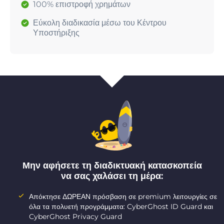
100% επιστροφή χρημάτων
Εύκολη διαδικασία μέσω του Κέντρου
Υποστήριξης
Μην αφήσετε τη διαδικτυακή κατασκοπεία
να σας χαλάσει τη μέρα:
Απόκτησε ΔΩΡΕΑΝ πρόσβαση σε premium λειτουργίες σε
όλα τα πολυετή προγράμματα: CyberGhost ID Guard και
CyberGhost Privacy Guard