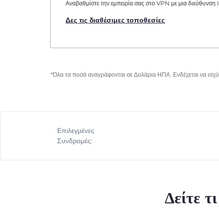
Αναβαθμίστε την εμπειρία σας στο VPN με μια διεύθυνση I
Δες τις διαθέσιμες τοποθεσίες
*Όλα τα ποσά αναγράφονται σε Δολάρια ΗΠΑ. Ενδέχεται να ισχύο
Επιλεγμένες
Συνδρομές:
Δείτε τ