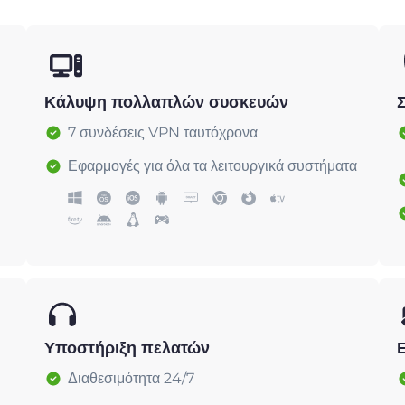
Κάλυψη πολλαπλών συσκευών
7 συνδέσεις VPN ταυτόχρονα
Εφαρμογές για όλα τα λειτουργικά συστήματα
Υποστήριξη πελατών
Διαθεσιμότητα 24/7