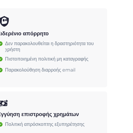
Σιδερένιο απόρρητο
Δεν παρακολουθείται η δραστηριότητα του
χρήστη
Πιστοποιημένη πολιτική μη καταγραφής
Παρακολούθηση διαρροής email
Εγγύηση επιστροφής χρημάτων
Πολιτική απρόσκοπτης εξυπηρέτησης