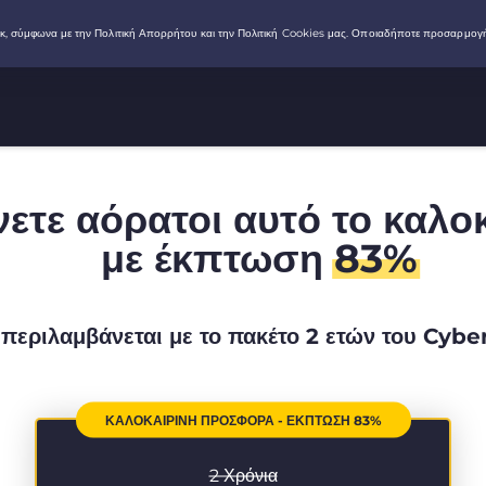
νετε αόρατοι αυτό το καλο
με έκπτωση
83%
περιλαμβάνεται με το πακέτο 2 ετών του Cyb
ΚΑΛΟΚΑΙΡΙΝΉ ΠΡΟΣΦΟΡΆ - ΈΚΠΤΩΣΗ 83%
2 Χρόνια