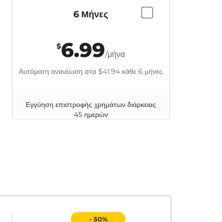
6 Μήνες
6.99
$
/μήνα
Αυτόματη ανανέωση στα
$41.94
κάθε 6 μήνες
Εγγύηση επιστροφής χρημάτων διάρκειας
45 ημερών
- 50%