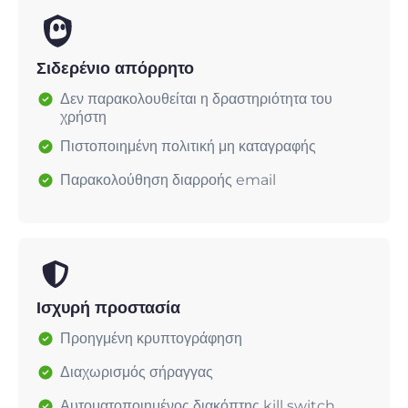
Σιδερένιο απόρρητο
Δεν παρακολουθείται η δραστηριότητα του
χρήστη
Πιστοποιημένη πολιτική μη καταγραφής
Παρακολούθηση διαρροής email
Ισχυρή προστασία
Προηγμένη κρυπτογράφηση
Διαχωρισμός σήραγγας
Αυτοματοποιημένος διακόπτης kill switch