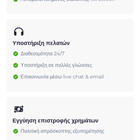
Υποστήριξη πελατών
Διαθεσιμότητα 24/7
Υποστήριξη σε πολλές γλώσσες
Επικοινωνία μέσω live chat & email
Εγγύηση επιστροφής χρημάτων
Πολιτική απρόσκοπτης εξυπηρέτησης