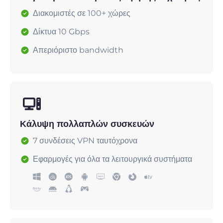
Διακομιστές σε 100+ χώρες
Δίκτυα 10 Gbps
Απεριόριστο bandwidth
Κάλυψη πολλαπλών συσκευών
7 συνδέσεις VPN ταυτόχρονα
Εφαρμογές για όλα τα λειτουργικά συστήματα