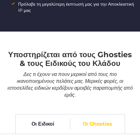
Πρόλαβε τη μεγαλύτερη έκπτωσή μας για την Αποκλειστική
IP μας
Υποστηρίζεται από τους Ghosties
& τους Ειδικούς του Κλάδου
Δες τι έχουν να πουν μερικοί από τους πιο
ικανοποιημένους πελάτες μας. Μερικές φορές, οι
ιστοσελίδες ειδικών κερδίζουν αμοιβές παραπομπής από
εμάς.
Οι Ειδικοί
Οι Ghosties