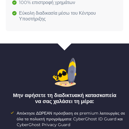
100% επιστροφή χρημάτων
Εύκολη διαδικασία μέσω του Κέντρου
Υποστήριξης
Μην αφήσετε τη διαδικτυακή κατασκοπεία
να σας χαλάσει τη μέρα:
Απόκτησε ΔΩΡΕΑΝ πρόσβαση σε premium λειτουργίες σε
όλα τα πολυετή προγράμματα: CyberGhost ID Guard και
CyberGhost Privacy Guard