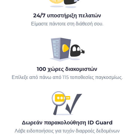
24/7 υποστήριξη πελατών
Είμαστε πάντοτε στη διάθεσή σου.
100 χώρες διακομιστών
Επίλεξε από πάνω από 115 τοποθεσίες παγκοσμίως.
Δωρεάν παρακολούθηση ID Guard
Λάβε ειδοποιήσεις για τυχόν διαρροές δεδομένων