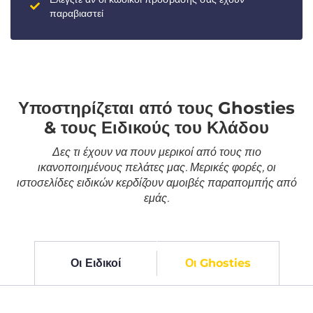
παραβιαστεί
Υποστηρίζεται από τους Ghosties
& τους Ειδικούς του Κλάδου
Δες τι έχουν να πουν μερικοί από τους πιο
ικανοποιημένους πελάτες μας. Μερικές φορές, οι
ιστοσελίδες ειδικών κερδίζουν αμοιβές παραπομπής από
εμάς.
Οι Ειδικοί
Οι Ghosties