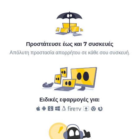
Προστάτευσε έως και 7 συσκευές
Απόλυτη προστασία απορρήτου σε κάθε σου συσκευή.
Ειδικές εφαρμογές για: