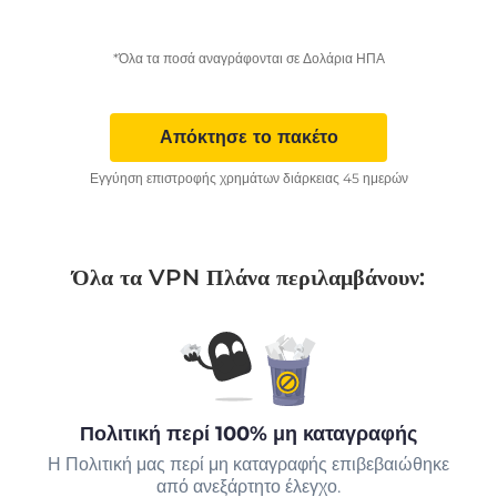
*Όλα τα ποσά αναγράφονται σε Δολάρια ΗΠΑ
Απόκτησε το πακέτο
Εγγύηση επιστροφής χρημάτων διάρκειας 45 ημερών
Όλα τα VPN Πλάνα περιλαμβάνουν:
Πολιτική περί 100% μη καταγραφής
Η Πολιτική μας περί μη καταγραφής επιβεβαιώθηκε
από ανεξάρτητο έλεγχο.