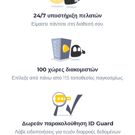
24/7 υποστήριξη πελατών
Είμαστε πάντοτε στη διάθεσή σου.
100 χώρες διακομιστών
Επίλεξε από πάνω από 115 τοποθεσίες παγκοσμίως.
Δωρεάν παρακολούθηση ID Guard
Λάβε ειδοποιήσεις για τυχόν διαρροές δεδομένων