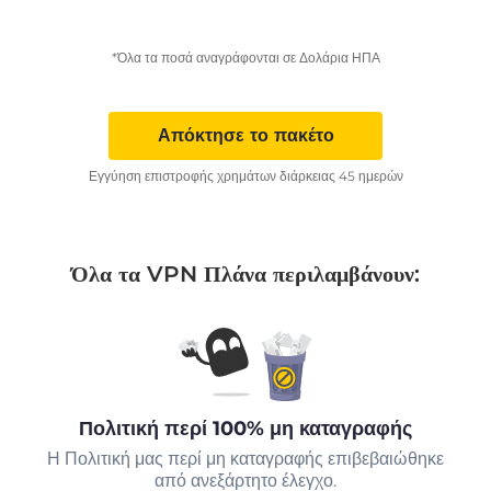
*Όλα τα ποσά αναγράφονται σε Δολάρια ΗΠΑ
Απόκτησε το πακέτο
Εγγύηση επιστροφής χρημάτων διάρκειας 45 ημερών
Όλα τα VPN Πλάνα περιλαμβάνουν:
Πολιτική περί 100% μη καταγραφής
Η Πολιτική μας περί μη καταγραφής επιβεβαιώθηκε
από ανεξάρτητο έλεγχο.