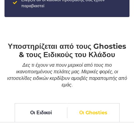
παραβιαστεί
Υποστηρίζεται από τους Ghosties
& τους Ειδικούς του Κλάδου
Δες τι έχουν να πουν μερικοί από τους πιο
ικανοποιημένους πελάτες μας. Μερικές φορές, οι
ιστοσελίδες ειδικών κερδίζουν αμοιβές παραπομπής από
εμάς.
Οι Ειδικοί
Οι Ghosties