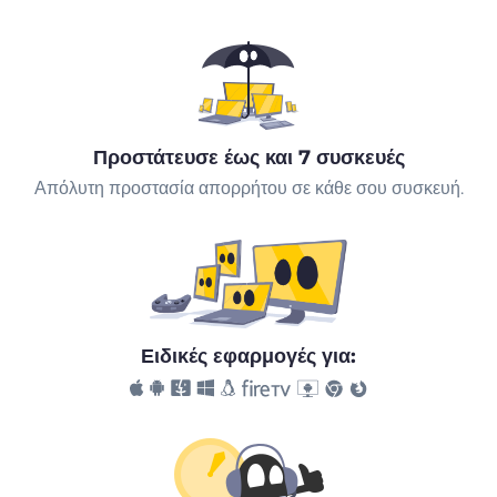
Προστάτευσε έως και 7 συσκευές
Απόλυτη προστασία απορρήτου σε κάθε σου συσκευή.
Ειδικές εφαρμογές για: