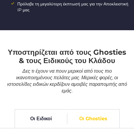
Πρόλαβε τη μεγαλύτερη έκπτωσή μας για την Αποκλειστική
IP μας
Υποστηρίζεται από τους Ghosties
& τους Ειδικούς του Κλάδου
Δες τι έχουν να πουν μερικοί από τους πιο
ικανοποιημένους πελάτες μας. Μερικές φορές, οι
ιστοσελίδες ειδικών κερδίζουν αμοιβές παραπομπής από
εμάς.
Οι Ειδικοί
Οι Ghosties