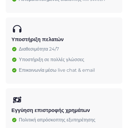
Υποστήριξη πελατών
Διαθεσιμότητα 24/7
Υποστήριξη σε πολλές γλώσσες
Επικοινωνία μέσω live chat & email
Εγγύηση επιστροφής χρημάτων
Πολιτική απρόσκοπτης εξυπηρέτησης