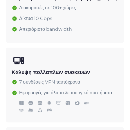
Διακομιστές σε 100+ χώρες
Δίκτυα 10 Gbps
Απεριόριστο bandwidth
Κάλυψη πολλαπλών συσκευών
7 συνδέσεις VPN ταυτόχρονα
Εφαρμογές για όλα τα λειτουργικά συστήματα