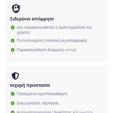
Σιδερένιο απόρρητο
Δεν παρακολουθείται η δραστηριότητα του
χρήστη
Πιστοποιημένη πολιτική μη καταγραφής
Παρακολούθηση διαρροής email
Ισχυρή προστασία
Προηγμένη κρυπτογράφηση
Διαχωρισμός σήραγγας
Αυτοματοποιημένος διακόπτης kill switch