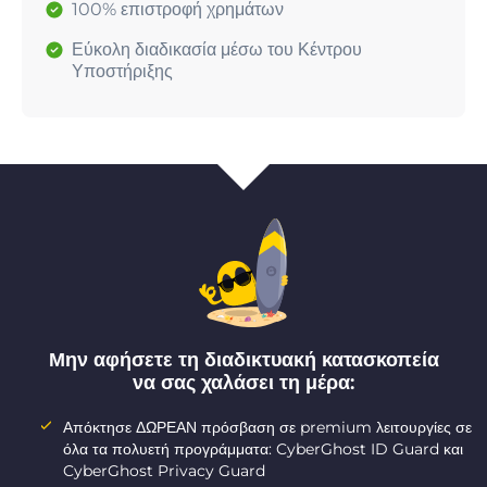
100% επιστροφή χρημάτων
Εύκολη διαδικασία μέσω του Κέντρου
Υποστήριξης
Μην αφήσετε τη διαδικτυακή κατασκοπεία
να σας χαλάσει τη μέρα:
Απόκτησε ΔΩΡΕΑΝ πρόσβαση σε premium λειτουργίες σε
όλα τα πολυετή προγράμματα: CyberGhost ID Guard και
CyberGhost Privacy Guard