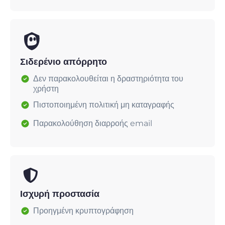
Σιδερένιο απόρρητο
Δεν παρακολουθείται η δραστηριότητα του
χρήστη
Πιστοποιημένη πολιτική μη καταγραφής
Παρακολούθηση διαρροής email
Ισχυρή προστασία
Προηγμένη κρυπτογράφηση