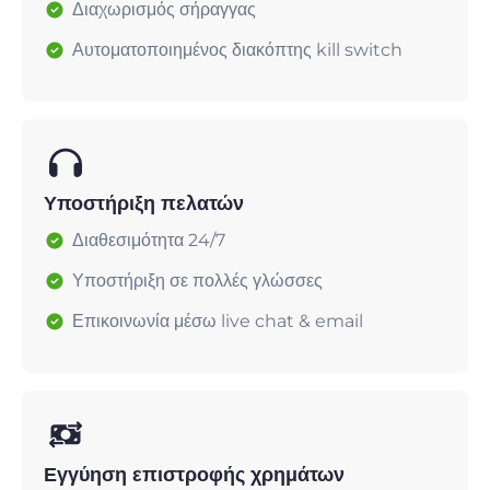
Διαχωρισμός σήραγγας
Αυτοματοποιημένος διακόπτης kill switch
Υποστήριξη πελατών
Διαθεσιμότητα 24/7
Υποστήριξη σε πολλές γλώσσες
Επικοινωνία μέσω live chat & email
Εγγύηση επιστροφής χρημάτων