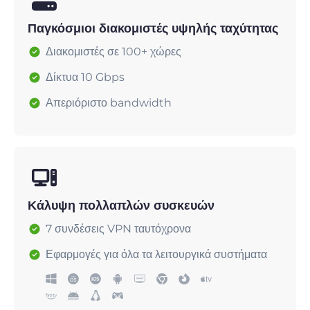
Παγκόσμιοι διακομιστές υψηλής ταχύτητας
Διακομιστές σε 100+ χώρες
Δίκτυα 10 Gbps
Απεριόριστο bandwidth
Κάλυψη πολλαπλών συσκευών
7 συνδέσεις VPN ταυτόχρονα
Εφαρμογές για όλα τα λειτουργικά συστήματα