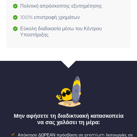
Πολιτική απρόσκοπτης εξυπηρέτησης
100% επιστροφή χρημάτων
Εύκολη διαδικασία μέσω του Κέντρου
Υποστήριξης
Μην αφήσετε τη διαδικτυακή κατασκοπεία
να σας χαλάσει τη μέρα:
Απόκτησε ΔΩΡΕΑΝ πρόσβαση σε premium λειτουργίες σε