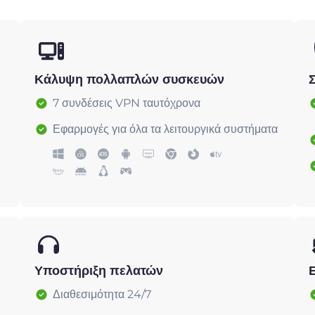
Κάλυψη πολλαπλών συσκευών
7 συνδέσεις VPN ταυτόχρονα
Εφαρμογές για όλα τα λειτουργικά συστήματα
Υποστήριξη πελατών
Διαθεσιμότητα 24/7