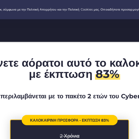
νετε αόρατοι αυτό το καλο
με έκπτωση
83%
περιλαμβάνεται με το πακέτο 2 ετών του Cyb
ΚΑΛΟΚΑΙΡΙΝΉ ΠΡΟΣΦΟΡΆ - ΈΚΠΤΩΣΗ 83%
2 Χρόνια