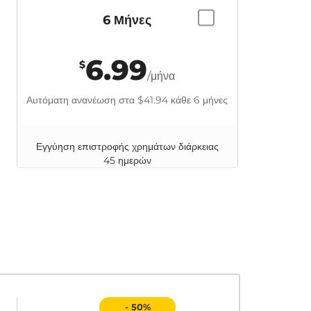
6 Μήνες
6.99
$
/μήνα
Αυτόματη ανανέωση στα
$41.94
κάθε 6 μήνες
Εγγύηση επιστροφής χρημάτων διάρκειας
45 ημερών
- 50%