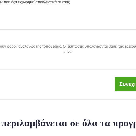
P που έχει εκχωρηθεί αποκλειστικά σε εσάς.
υν φόροι, αναλόγως της τοποθεσίας. Οι εκπτώσεις υπολογίζονται βάσει της τρέχου
μήνα.
Συνέχ
ι περιλαμβάνεται σε όλα τα προ