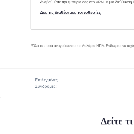
Αναβαθμίστε την εμπειρία σας στο VPN με μια διεύθυνση I
Δες τις διαθέσιμες τοποθεσίες
*Όλα τα ποσά αναγράφονται σε Δολάρια ΗΠΑ. Ενδέχεται να ισχύο
Επιλεγμένες
Συνδρομές:
Δείτε τ