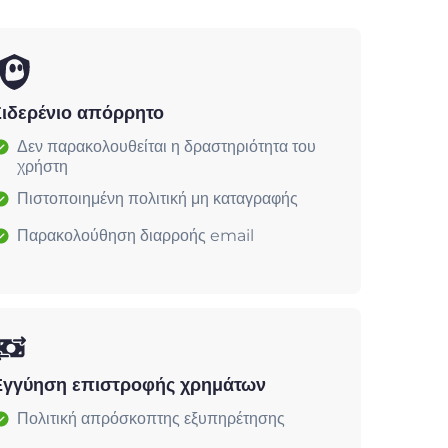
Σιδερένιο απόρρητο
Δεν παρακολουθείται η δραστηριότητα του
χρήστη
Πιστοποιημένη πολιτική μη καταγραφής
Παρακολούθηση διαρροής email
Εγγύηση επιστροφής χρημάτων
Πολιτική απρόσκοπτης εξυπηρέτησης