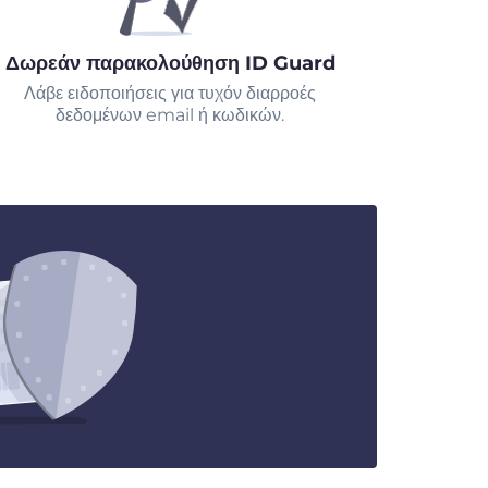
Δωρεάν παρακολούθηση ID Guard
Λάβε ειδοποιήσεις για τυχόν διαρροές
δεδομένων email ή κωδικών.