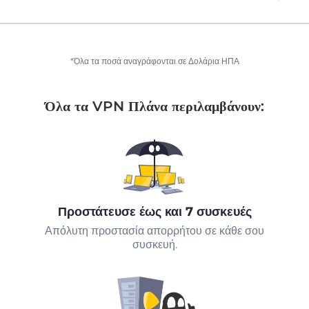
*Όλα τα ποσά αναγράφονται σε Δολάρια ΗΠΑ
Όλα τα VPN Πλάνα περιλαμβάνουν:
Προστάτευσε έως και 7 συσκευές
Απόλυτη προστασία απορρήτου σε κάθε σου
συσκευή.