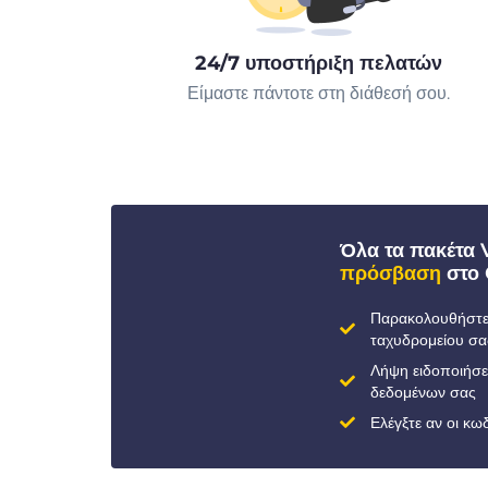
24/7 υποστήριξη πελατών
Είμαστε πάντοτε στη διάθεσή σου.
Όλα τα πακέτα
πρόσβαση
στο 
Παρακολουθήστε 
ταχυδρομείου σα
Λήψη ειδοποιήσ
δεδομένων σας
Ελέγξτε αν οι κ