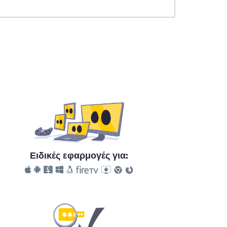
Ειδικές εφαρμογές για: