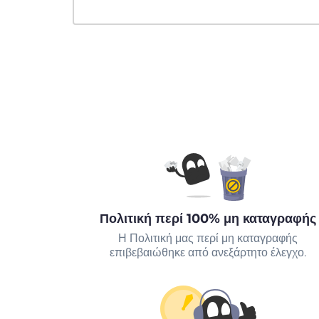
Πολιτική περί 100% μη καταγραφής
Η Πολιτική μας περί μη καταγραφής
επιβεβαιώθηκε από ανεξάρτητο έλεγχο.