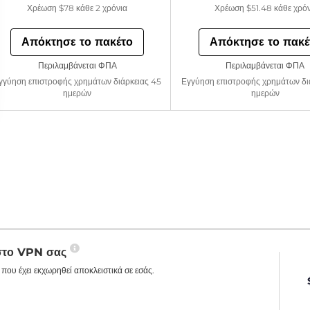
Χρέωση
$78
κάθε 2 χρόνια
Χρέωση
$51.48
κάθε χρό
Απόκτησε το πακέτο
Απόκτησε το πακέ
Περιλαμβάνεται ΦΠΑ
Περιλαμβάνεται ΦΠΑ
γγύηση επιστροφής χρημάτων διάρκειας 45
Εγγύηση επιστροφής χρημάτων δι
ημερών
ημερών
 στο VPN σας
που έχει εκχωρηθεί αποκλειστικά σε εσάς.