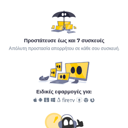
Προστάτευσε έως και 7 συσκευές
Απόλυτη προστασία απορρήτου σε κάθε σου συσκευή.
Ειδικές εφαρμογές για: