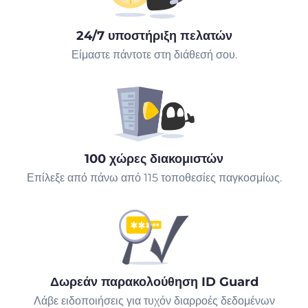
24/7 υποστήριξη πελατών
Είμαστε πάντοτε στη διάθεσή σου.
100 χώρες διακομιστών
Επίλεξε από πάνω από 115 τοποθεσίες παγκοσμίως.
Δωρεάν παρακολούθηση ID Guard
Λάβε ειδοποιήσεις για τυχόν διαρροές δεδομένων