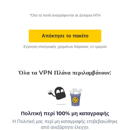
*Όλα τα ποσά αναγράφονται σε Δολάρια ΗΠΑ
Απόκτησε το πακέτο
Εγγύηση επιστροφής χρημάτων διάρκειας 45 ημερών
Όλα τα VPN Πλάνα περιλαμβάνουν:
Πολιτική περί 100% μη καταγραφής
Η Πολιτική μας περί μη καταγραφής επιβεβαιώθηκε
από ανεξάρτητο έλεγχο.