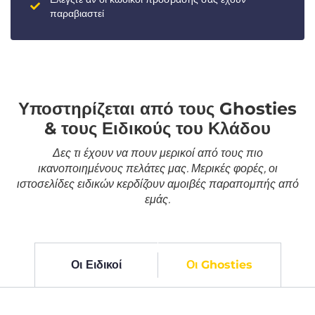
παραβιαστεί
Υποστηρίζεται από τους Ghosties
& τους Ειδικούς του Κλάδου
Δες τι έχουν να πουν μερικοί από τους πιο
ικανοποιημένους πελάτες μας. Μερικές φορές, οι
ιστοσελίδες ειδικών κερδίζουν αμοιβές παραπομπής από
εμάς.
Οι Ειδικοί
Οι Ghosties