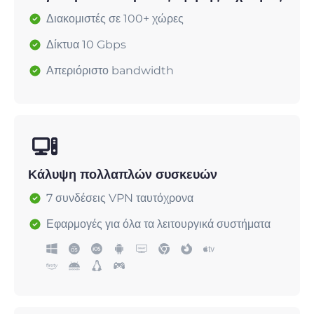
Διακομιστές σε 100+ χώρες
Δίκτυα 10 Gbps
Απεριόριστο bandwidth
Κάλυψη πολλαπλών συσκευών
7 συνδέσεις VPN ταυτόχρονα
Εφαρμογές για όλα τα λειτουργικά συστήματα