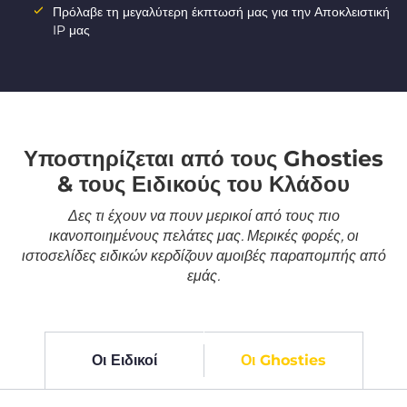
Πρόλαβε τη μεγαλύτερη έκπτωσή μας για την Αποκλειστική
IP μας
Υποστηρίζεται από τους Ghosties
& τους Ειδικούς του Κλάδου
Δες τι έχουν να πουν μερικοί από τους πιο
ικανοποιημένους πελάτες μας. Μερικές φορές, οι
ιστοσελίδες ειδικών κερδίζουν αμοιβές παραπομπής από
εμάς.
Οι Ειδικοί
Οι Ghosties