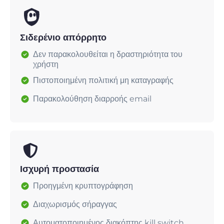
Σιδερένιο απόρρητο
Δεν παρακολουθείται η δραστηριότητα του
χρήστη
Πιστοποιημένη πολιτική μη καταγραφής
Παρακολούθηση διαρροής email
Ισχυρή προστασία
Προηγμένη κρυπτογράφηση
Διαχωρισμός σήραγγας
Αυτοματοποιημένος διακόπτης kill switch