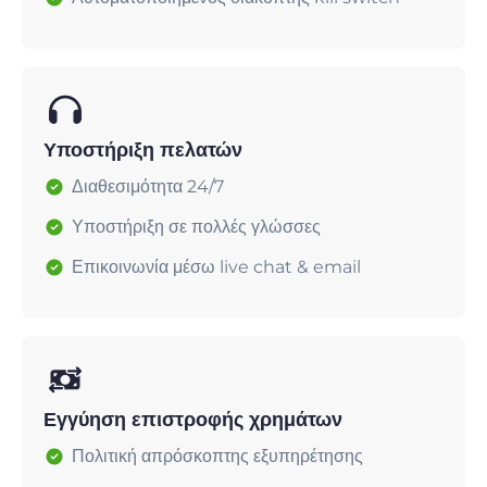
Υποστήριξη πελατών
Διαθεσιμότητα 24/7
Υποστήριξη σε πολλές γλώσσες
Επικοινωνία μέσω live chat & email
Εγγύηση επιστροφής χρημάτων
Πολιτική απρόσκοπτης εξυπηρέτησης