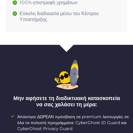
100% επιστροφή χρημάτων
Εύκολη διαδικασία μέσω του Κέντρου
Υποστήριξης
Μην αφήσετε τη διαδικτυακή κατασκοπεία
να σας χαλάσει τη μέρα:
Απόκτησε ΔΩΡΕΑΝ πρόσβαση σε premium λειτουργίες σε
όλα τα πολυετή προγράμματα: CyberGhost ID Guard και
CyberGhost Privacy Guard