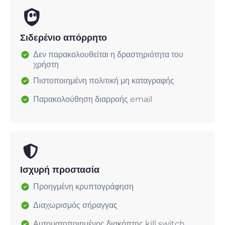
Σιδερένιο απόρρητο
Δεν παρακολουθείται η δραστηριότητα του
χρήστη
Πιστοποιημένη πολιτική μη καταγραφής
Παρακολούθηση διαρροής email
Ισχυρή προστασία
Προηγμένη κρυπτογράφηση
Διαχωρισμός σήραγγας
Αυτοματοποιημένος διακόπτης kill switch