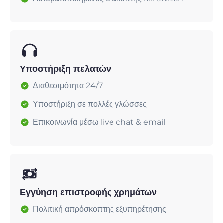
Υποστήριξη πελατών
Διαθεσιμότητα 24/7
Υποστήριξη σε πολλές γλώσσες
Επικοινωνία μέσω live chat & email
Εγγύηση επιστροφής χρημάτων
Πολιτική απρόσκοπτης εξυπηρέτησης