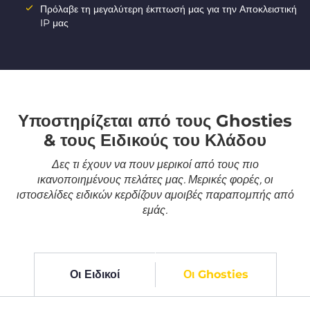
Πρόλαβε τη μεγαλύτερη έκπτωσή μας για την Αποκλειστική
IP μας
Υποστηρίζεται από τους Ghosties
& τους Ειδικούς του Κλάδου
Δες τι έχουν να πουν μερικοί από τους πιο
ικανοποιημένους πελάτες μας. Μερικές φορές, οι
ιστοσελίδες ειδικών κερδίζουν αμοιβές παραπομπής από
εμάς.
Οι Ειδικοί
Οι Ghosties