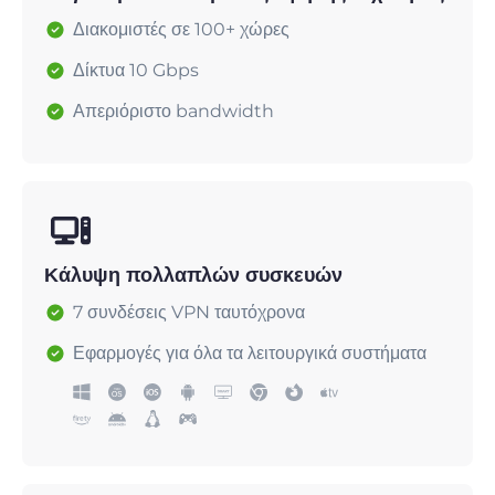
Διακομιστές σε 100+ χώρες
Δίκτυα 10 Gbps
Απεριόριστο bandwidth
Κάλυψη πολλαπλών συσκευών
7 συνδέσεις VPN ταυτόχρονα
Εφαρμογές για όλα τα λειτουργικά συστήματα