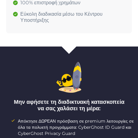
100% επιστροφή χρημάτων
Εύκολη διαδικασία μέσω του Κέντρου
Υποστήριξης
Μην αφήσετε τη διαδικτυακή κατασκοπεία
να σας χαλάσει τη μέρα:
Απόκτησε ΔΩΡΕΑΝ πρόσβαση σε premium λειτουργίες σε
όλα τα πολυετή προγράμματα: CyberGhost ID Guard και
CyberGhost Privacy Guard