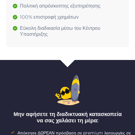
Πολιτική απρόσκοπτης εξυπηρέτησης
100% επιστροφή χρημάτων
Εύκολη διαδικασία μέσω του Κέντρου
Υποστήριξης
Μην αφήσετε τη διαδικτυακή κατασκοπεία
να σας χαλάσει τη μέρα:
Απόκτησε ΔΩΡΕΑΝ πρόσβαση σε premium λειτουργίες σε