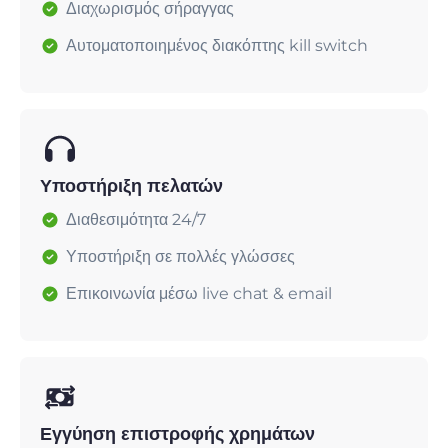
Διαχωρισμός σήραγγας
Αυτοματοποιημένος διακόπτης kill switch
Υποστήριξη πελατών
Διαθεσιμότητα 24/7
Υποστήριξη σε πολλές γλώσσες
Επικοινωνία μέσω live chat & email
Εγγύηση επιστροφής χρημάτων