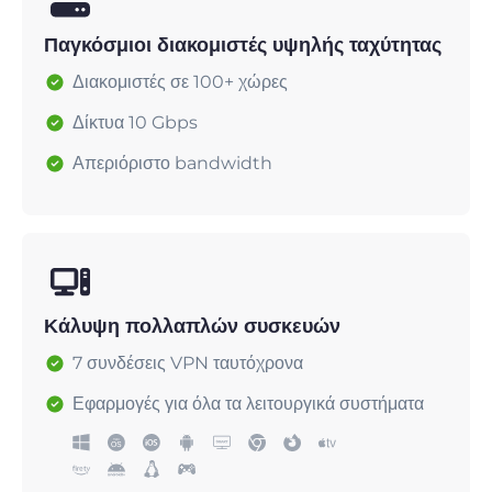
Παγκόσμιοι διακομιστές υψηλής ταχύτητας
Διακομιστές σε 100+ χώρες
Δίκτυα 10 Gbps
Απεριόριστο bandwidth
Κάλυψη πολλαπλών συσκευών
7 συνδέσεις VPN ταυτόχρονα
Εφαρμογές για όλα τα λειτουργικά συστήματα