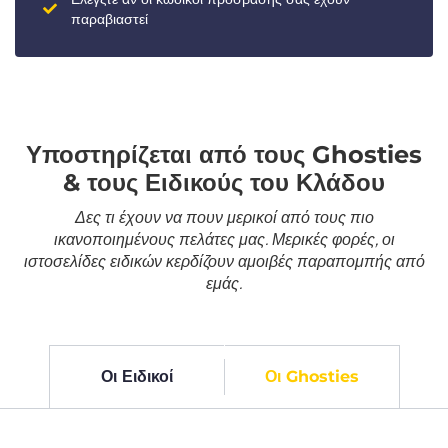
παραβιαστεί
Υποστηρίζεται από τους Ghosties
& τους Ειδικούς του Κλάδου
Δες τι έχουν να πουν μερικοί από τους πιο
ικανοποιημένους πελάτες μας. Μερικές φορές, οι
ιστοσελίδες ειδικών κερδίζουν αμοιβές παραπομπής από
εμάς.
Οι Ειδικοί
Οι Ghosties