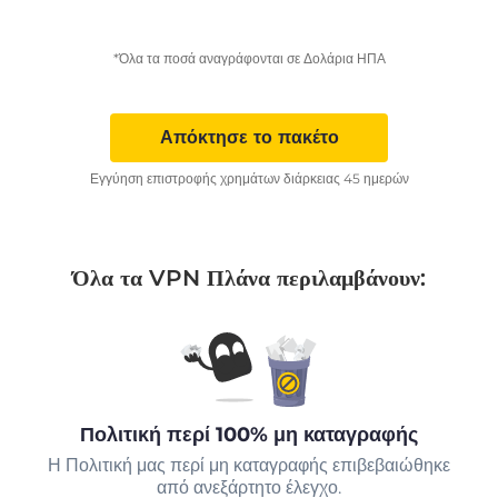
*Όλα τα ποσά αναγράφονται σε Δολάρια ΗΠΑ
Απόκτησε το πακέτο
Εγγύηση επιστροφής χρημάτων διάρκειας 45 ημερών
Όλα τα VPN Πλάνα περιλαμβάνουν:
Πολιτική περί 100% μη καταγραφής
Η Πολιτική μας περί μη καταγραφής επιβεβαιώθηκε
από ανεξάρτητο έλεγχο.