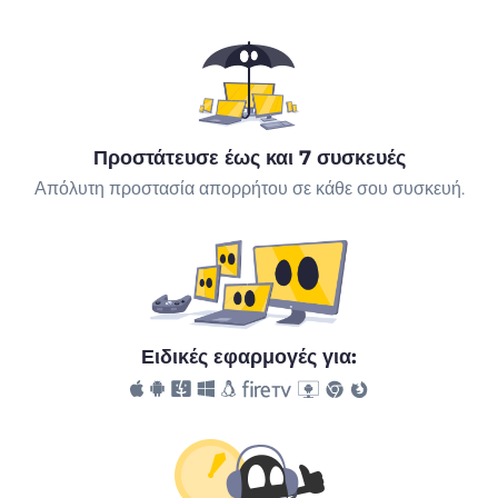
Προστάτευσε έως και 7 συσκευές
Απόλυτη προστασία απορρήτου σε κάθε σου συσκευή.
Ειδικές εφαρμογές για: