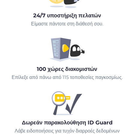
24/7 υποστήριξη πελατών
Είμαστε πάντοτε στη διάθεσή σου.
100 χώρες διακομιστών
Επίλεξε από πάνω από 115 τοποθεσίες παγκοσμίως.
Δωρεάν παρακολούθηση ID Guard
Λάβε ειδοποιήσεις για τυχόν διαρροές δεδομένων