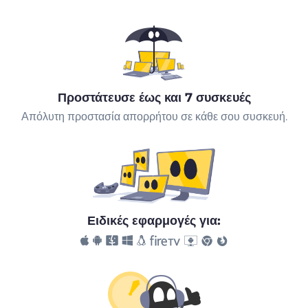
Προστάτευσε έως και 7 συσκευές
Απόλυτη προστασία απορρήτου σε κάθε σου συσκευή.
Ειδικές εφαρμογές για: