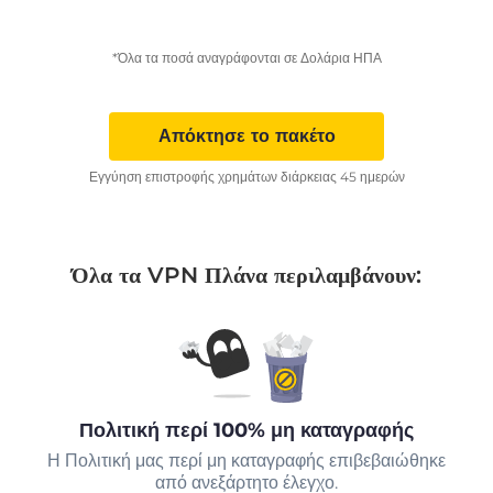
*Όλα τα ποσά αναγράφονται σε Δολάρια ΗΠΑ
Απόκτησε το πακέτο
Εγγύηση επιστροφής χρημάτων διάρκειας 45 ημερών
Όλα τα VPN Πλάνα περιλαμβάνουν:
Πολιτική περί 100% μη καταγραφής
Η Πολιτική μας περί μη καταγραφής επιβεβαιώθηκε
από ανεξάρτητο έλεγχο.