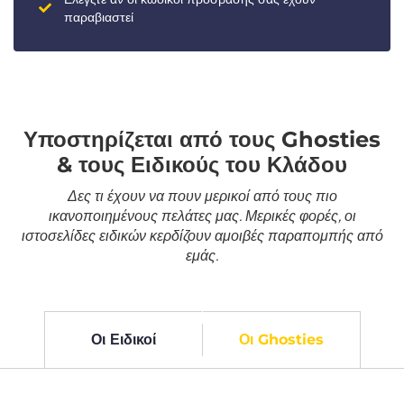
παραβιαστεί
Υποστηρίζεται από τους Ghosties
& τους Ειδικούς του Κλάδου
Δες τι έχουν να πουν μερικοί από τους πιο
ικανοποιημένους πελάτες μας. Μερικές φορές, οι
ιστοσελίδες ειδικών κερδίζουν αμοιβές παραπομπής από
εμάς.
Οι Ειδικοί
Οι Ghosties