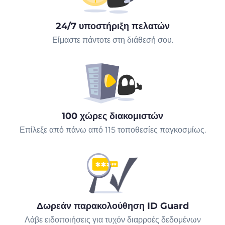
24/7 υποστήριξη πελατών
Είμαστε πάντοτε στη διάθεσή σου.
100 χώρες διακομιστών
Επίλεξε από πάνω από 115 τοποθεσίες παγκοσμίως.
Δωρεάν παρακολούθηση ID Guard
Λάβε ειδοποιήσεις για τυχόν διαρροές δεδομένων