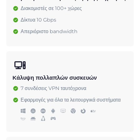
Διακομιστές σε 100+ χώρες
Δίκτυα 10 Gbps
Απεριόριστο bandwidth
Κάλυψη πολλαπλών συσκευών
7 συνδέσεις VPN ταυτόχρονα
Εφαρμογές για όλα τα λειτουργικά συστήματα