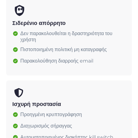
Σιδερένιο απόρρητο
Δεν παρακολουθείται η δραστηριότητα του
χρήστη
Πιστοποιημένη πολιτική μη καταγραφής
Παρακολούθηση διαρροής email
Ισχυρή προστασία
Προηγμένη κρυπτογράφηση
Διαχωρισμός σήραγγας
Αυτοματοποιημένος διακόπτης kill switch