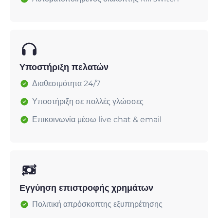
Υποστήριξη πελατών
Διαθεσιμότητα 24/7
Υποστήριξη σε πολλές γλώσσες
Επικοινωνία μέσω live chat & email
Εγγύηση επιστροφής χρημάτων
Πολιτική απρόσκοπτης εξυπηρέτησης