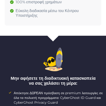
100% επιστροφή χρημάτων
Εύκολη διαδικασία μέσω του Κέντρου
Υποστήριξης
Μην αφήσετε τη διαδικτυακή κατασκοπεία
να σας χαλάσει τη μέρα:
Απόκτησε ΔΩΡΕΑΝ πρόσβαση σε premium λειτουργίες σε
όλα τα πολυετή προγράμματα: CyberGhost ID Guard και
CyberGhost Privacy Guard