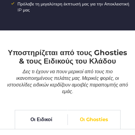
Πρόλαβε τη μεγαλύτερη έκπτωσή μας για την Αποκλειστική
IP μας
Υποστηρίζεται από τους Ghosties
& τους Ειδικούς του Κλάδου
Δες τι έχουν να πουν μερικοί από τους πιο
ικανοποιημένους πελάτες μας. Μερικές φορές, οι
ιστοσελίδες ειδικών κερδίζουν αμοιβές παραπομπής από
εμάς.
Οι Ειδικοί
Οι Ghosties