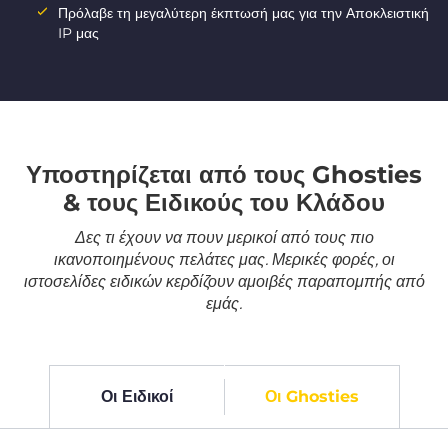
Πρόλαβε τη μεγαλύτερη έκπτωσή μας για την Αποκλειστική
IP μας
Υποστηρίζεται από τους Ghosties
& τους Ειδικούς του Κλάδου
Δες τι έχουν να πουν μερικοί από τους πιο
ικανοποιημένους πελάτες μας. Μερικές φορές, οι
ιστοσελίδες ειδικών κερδίζουν αμοιβές παραπομπής από
εμάς.
Οι Ειδικοί
Οι Ghosties