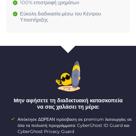
100% επιστροφή χρημάτων
Εύκολη διαδικασία μέσω του Κέντρου
Υποστήριξης
Μην αφήσετε τη διαδικτυακή κατασκοπεία
να σας χαλάσει τη μέρα:
Απόκτησε ΔΩΡΕΑΝ πρόσβαση σε premium λειτουργίες σε
όλα τα πολυετή προγράμματα: CyberGhost ID Guard και
CyberGhost Privacy Guard