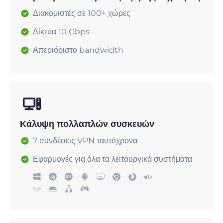
Διακομιστές σε 100+ χώρες
Δίκτυα 10 Gbps
Απεριόριστο bandwidth
Κάλυψη πολλαπλών συσκευών
7 συνδέσεις VPN ταυτόχρονα
Εφαρμογές για όλα τα λειτουργικά συστήματα