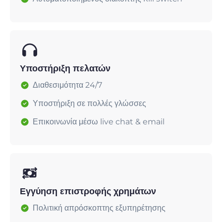
Υποστήριξη πελατών
Διαθεσιμότητα 24/7
Υποστήριξη σε πολλές γλώσσες
Επικοινωνία μέσω live chat & email
Εγγύηση επιστροφής χρημάτων
Πολιτική απρόσκοπτης εξυπηρέτησης