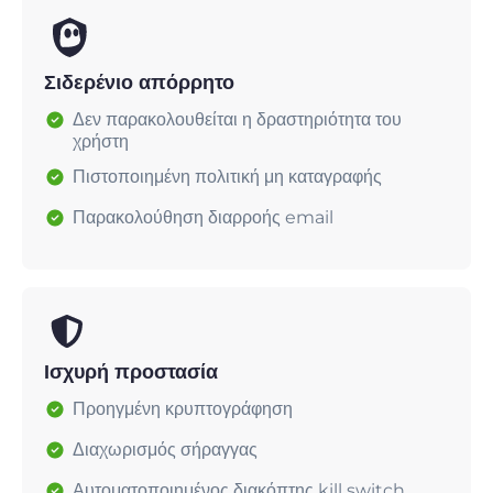
Σιδερένιο απόρρητο
Δεν παρακολουθείται η δραστηριότητα του
χρήστη
Πιστοποιημένη πολιτική μη καταγραφής
Παρακολούθηση διαρροής email
Ισχυρή προστασία
Προηγμένη κρυπτογράφηση
Διαχωρισμός σήραγγας
Αυτοματοποιημένος διακόπτης kill switch