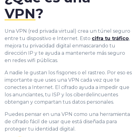
VPN
?
Una VPN (red privada virtual) crea un túnel seguro
entre tu dispositivo e Internet. Esto
cifra tu tráfico
,
mejora tu privacidad digital enmascarando tu
dirección IP y te ayuda a mantenerte más seguro
en redes wifi públicas.
A nadie le gustan los fisgones o el rastreo. Por eso es
importante que uses una VPN cada vez que te
conectes a Internet. El cifrado ayuda a impedir que
los anunciantes, tu ISP y los ciberdelincuentes
obtengan y compartan tus datos personales.
Puedes pensar en una VPN como una herramienta
de cifrado fácil de usar que está diseñada para
proteger tu identidad digital.