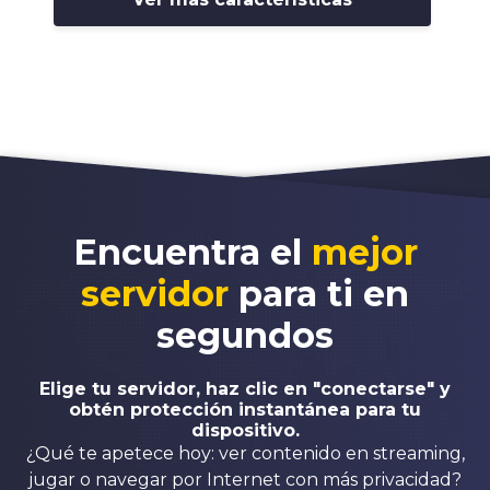
Encuentra el
mejor
servidor
para ti en
segundos
Elige tu servidor, haz clic en "conectarse" y
obtén protección instantánea para tu
dispositivo.
¿Qué te apetece hoy: ver contenido en streaming,
jugar o navegar por Internet con más privacidad?