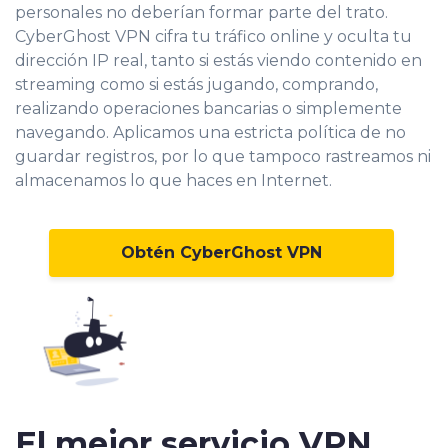
personales no deberían formar parte del trato.
CyberGhost VPN cifra tu tráfico online y oculta tu
dirección IP real
, tanto si estás viendo contenido en
streaming como si estás jugando, comprando,
realizando operaciones bancarias o simplemente
navegando. Aplicamos una estricta política de no
guardar registros, por lo que tampoco rastreamos ni
almacenamos lo que haces en Internet.
Obtén CyberGhost VPN
El mejor servicio VPN