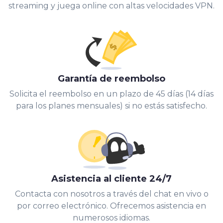
streaming y juega online con altas velocidades VPN.
Garantía de reembolso
Solicita el reembolso en un plazo de 45 días (14 días
para los planes mensuales) si no estás satisfecho.
Asistencia al cliente 24/7
Contacta con nosotros a través del chat en vivo o
por correo electrónico. Ofrecemos asistencia en
numerosos idiomas.