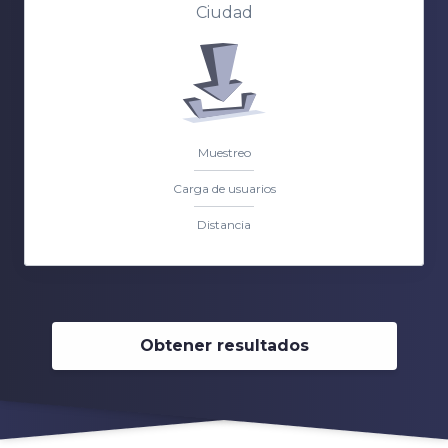
Ciudad
Muestreo
Carga de usuarios
Distancia
Obtener resultados