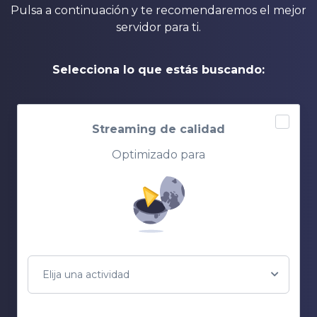
Pulsa a continuación y te recomendaremos el mejor
servidor para ti.
Selecciona lo que estás buscando:
Streaming de calidad
Optimizado para
Elija una actividad