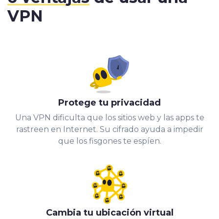
VPN
Protege tu privacidad
Una VPN dificulta que los sitios web y las apps te
rastreen en Internet. Su cifrado ayuda a impedir
que los fisgones te espíen.
Cambia tu ubicación virtual