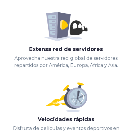
Extensa red de servidores
Aprovecha nuestra red global de servidores
repartidos por América, Europa, África y Asia.
Velocidades rápidas
Disfruta de películas y eventos deportivos en