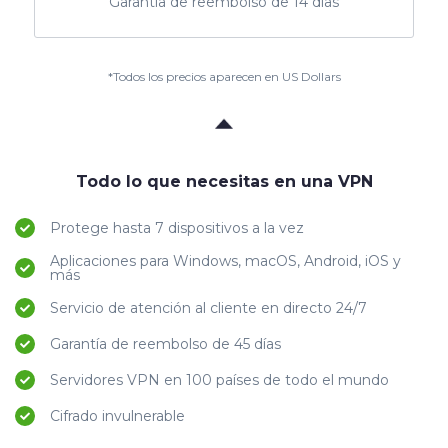
Garantía de reembolso de 14 días
*Todos los precios aparecen en US Dollars
Todo lo que necesitas en una VPN
Protege hasta 7 dispositivos a la vez
Aplicaciones para Windows, macOS, Android, iOS y
más
Servicio de atención al cliente en directo 24/7
Garantía de reembolso de 45 días
Servidores VPN en 100 países de todo el mundo
Cifrado invulnerable