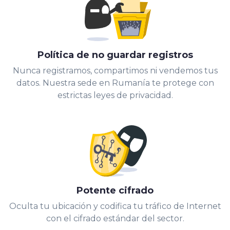
Política de no guardar registros
Nunca registramos, compartimos ni vendemos tus
datos. Nuestra sede en Rumanía te protege con
estrictas leyes de privacidad.
Potente cifrado
Oculta tu ubicación y codifica tu tráfico de Internet
con el cifrado estándar del sector.