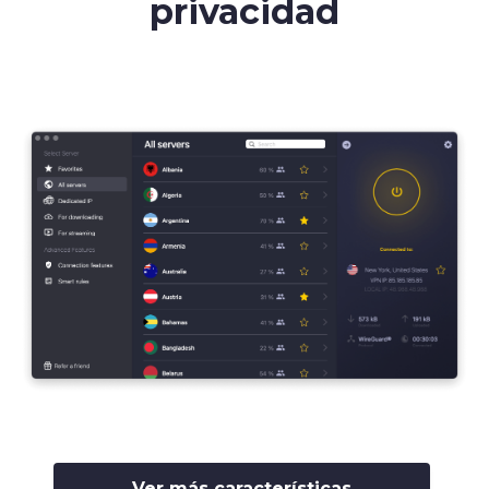
privacidad
Ver más características