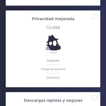
Privacidad mejorada
Ciudad
Muestreo
Carga de usuarios
Distancia
Descargas rápidas y seguras