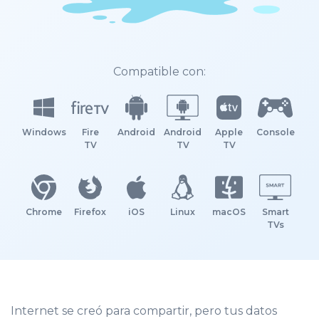
Compatible con:
Windows
Fire
Android
Android
Apple
Console
TV
TV
TV
Chrome
Firefox
iOS
Linux
macOS
Smart
TVs
Internet se creó para compartir, pero tus datos