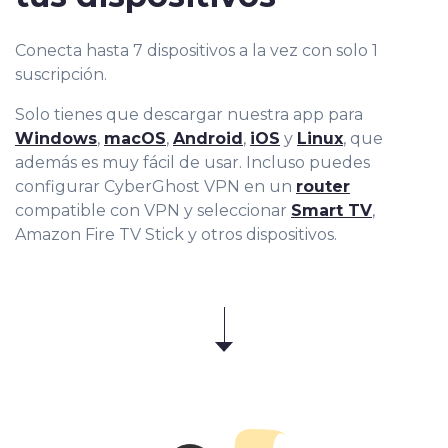
Conecta hasta 7 dispositivos a la vez con solo 1
suscripción.
Solo tienes que descargar nuestra app para
Windows
,
macOS
,
Android
,
iOS
y
Linux
, que
además es muy fácil de usar. Incluso puedes
configurar CyberGhost VPN en un
router
compatible con VPN y seleccionar
Smart TV
,
Amazon Fire TV Stick y otros dispositivos.