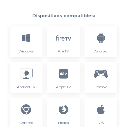
Dispositivos compatibles:
Windows
Fire TV
Android
Android TV
Apple TV
Console
Chrome
Firefox
iOS