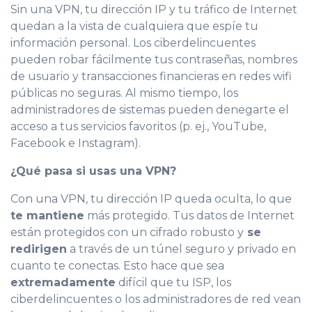
Sin una VPN, tu dirección IP y tu tráfico de Internet
quedan a la vista de cualquiera que espíe tu
información personal. Los ciberdelincuentes
pueden robar fácilmente tus contraseñas, nombres
de usuario y transacciones financieras en redes wifi
públicas no seguras. Al mismo tiempo, los
administradores de sistemas pueden denegarte el
acceso a tus servicios favoritos (p. ej., YouTube,
Facebook e Instagram).
¿Qué pasa si usas una VPN?
Con una VPN, tu dirección IP queda oculta, lo que
te mantiene
más protegido. Tus datos de Internet
están protegidos con un cifrado robusto y
se
redirigen
a través de un túnel seguro y privado en
cuanto te conectas. Esto hace que sea
extremadamente
difícil que tu ISP, los
ciberdelincuentes o los administradores de red vean