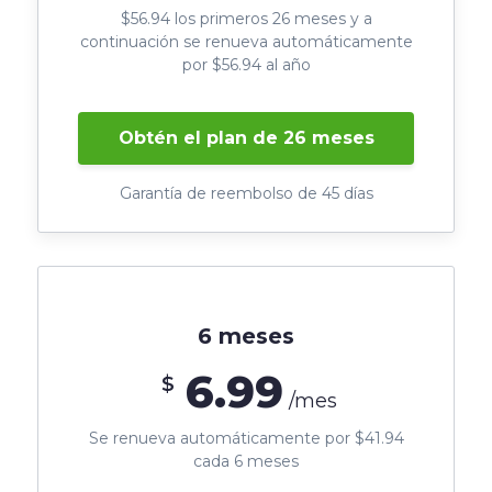
$56.94 los primeros 26 meses y a
continuación se renueva automáticamente
por $56.94 al año
Obtén el plan de 26 meses
Garantía de reembolso de 45 días
6 meses
6.99
$
/mes
Se renueva automáticamente por $41.94
cada 6 meses