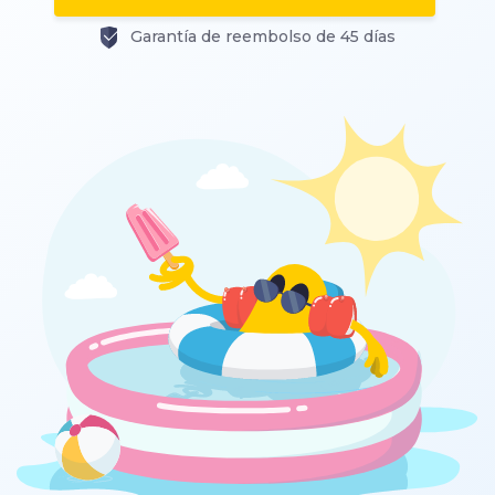
Garantía de reembolso de 45 días