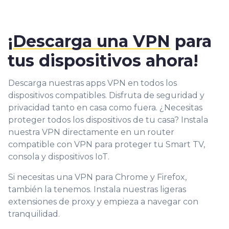
¡
Descarga una VPN
para
tus dispositivos ahora!
Descarga nuestras apps VPN en todos los
dispositivos compatibles. Disfruta de seguridad y
privacidad tanto en casa como fuera. ¿Necesitas
proteger todos los dispositivos de tu casa? Instala
nuestra VPN directamente en un router
compatible con VPN para proteger tu Smart TV,
consola y dispositivos IoT.
Si necesitas una VPN para Chrome y Firefox,
también la tenemos. Instala nuestras ligeras
extensiones de proxy y empieza a navegar con
tranquilidad.