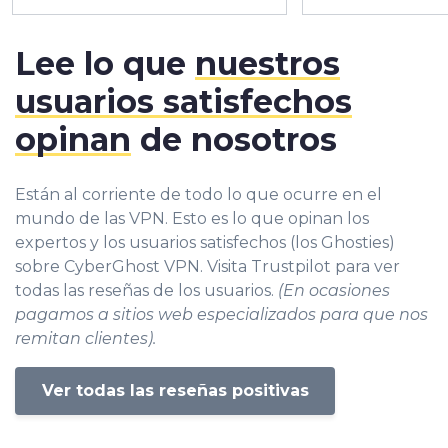
Lee lo que
nuestros
usuarios satisfechos
opinan
de nosotros
Están al corriente de todo lo que ocurre en el
mundo de las VPN. Esto es lo que opinan los
expertos y los usuarios satisfechos (los Ghosties)
sobre CyberGhost VPN. Visita Trustpilot para ver
todas las reseñas de los usuarios.
(En ocasiones
pagamos a sitios web especializados para que nos
remitan clientes).
Ver todas las reseñas positivas