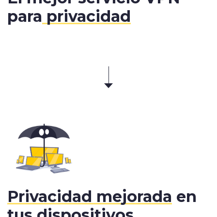
para
privacidad
Privacidad mejorada
en
tus dispositivos