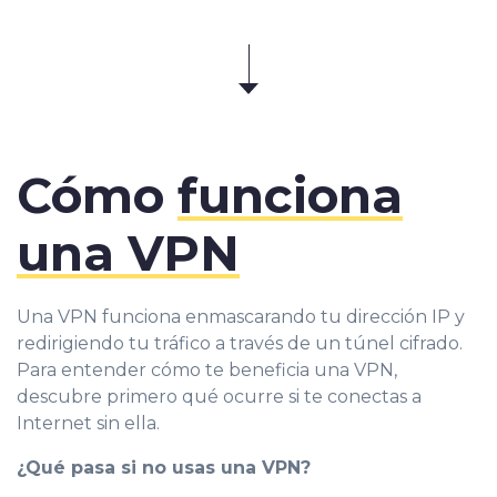
Cómo
funciona
una VPN
Una VPN funciona enmascarando tu dirección IP y
redirigiendo tu tráfico a través de un túnel cifrado.
Para entender cómo te beneficia una VPN,
descubre primero qué ocurre si te conectas a
Internet sin ella.
¿Qué pasa si no usas una VPN?