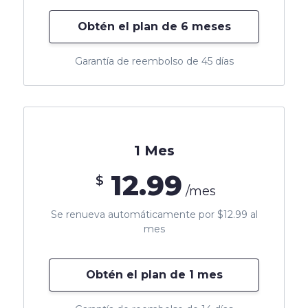
Obtén el plan de 6 meses
Garantía de reembolso de 45 días
1 Mes
12.99
$
/mes
Se renueva automáticamente por $12.99 al
mes
Obtén el plan de 1 mes