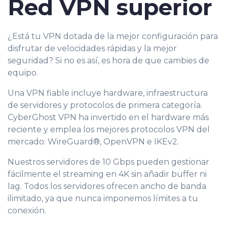
Red VPN superior
¿Está tu VPN dotada de la mejor configuración para
disfrutar de velocidades rápidas y la mejor
seguridad? Si no es así, es hora de que cambies de
equipo.
Una VPN fiable incluye hardware, infraestructura
de servidores y protocolos de primera categoría.
CyberGhost VPN ha invertido en el hardware más
reciente y emplea los mejores protocolos VPN del
mercado: WireGuard®, OpenVPN e IKEv2.
Nuestros servidores de 10 Gbps pueden gestionar
fácilmente el streaming en 4K sin añadir buffer ni
lag. Todos los servidores ofrecen ancho de banda
ilimitado, ya que nunca imponemos límites a tu
conexión.