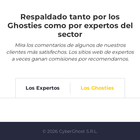
Respaldado tanto por los
Ghosties como por expertos del
sector
Mira los comentarios de algunos de nuestros
clientes más satisfechos. Los sitios web de expertos
a veces ganan comisiones por recomendarnos.
Los Expertos
Los Ghosties
©
2026
CyberGhost S.R.L.