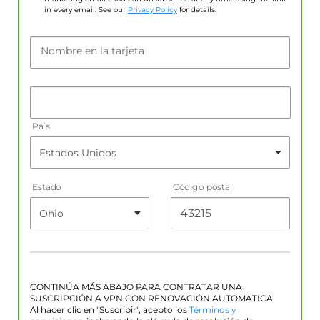
in every email. See our
Privacy Policy
for details.
Nombre en la tarjeta
País
Estado
Código postal
CONTINÚA MÁS ABAJO PARA CONTRATAR UNA
SUSCRIPCIÓN A VPN CON RENOVACIÓN AUTOMÁTICA.
Al hacer clic en "Suscribir", acepto los
Términos y