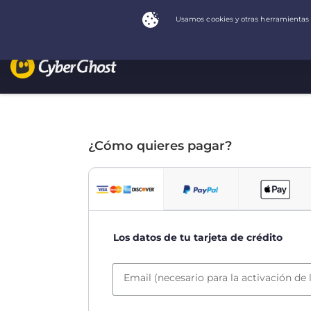
¿Cómo quieres pagar?
Los datos de tu tarjeta de crédito
Email (necesario para la activación de 