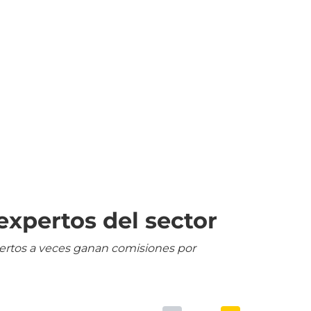
expertos del sector
pertos a veces ganan comisiones por