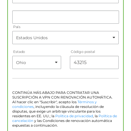
País
Estado
Código postal
CONTINÚA MÁS ABAJO PARA CONTRATAR UNA
SUSCRIPCIÓN A VPN CON RENOVACIÓN AUTOMÁTICA.
Al hacer clic en "Suscribir", acepto los
Términos y
condiciones
, incluyendo la cláusula de resolución de
disputas, que exige un arbitraje vinculante para los
residentes en EE. UU.; la
Política de privacidad
, la
Política de
cancelación
y las Condiciones de renovación automática
expuestas a continuación.