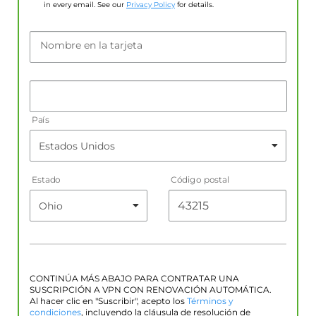
in every email. See our
Privacy Policy
for details.
Nombre en la tarjeta
País
Estado
Código postal
CONTINÚA MÁS ABAJO PARA CONTRATAR UNA
SUSCRIPCIÓN A VPN CON RENOVACIÓN AUTOMÁTICA.
Al hacer clic en "Suscribir", acepto los
Términos y
condiciones
, incluyendo la cláusula de resolución de