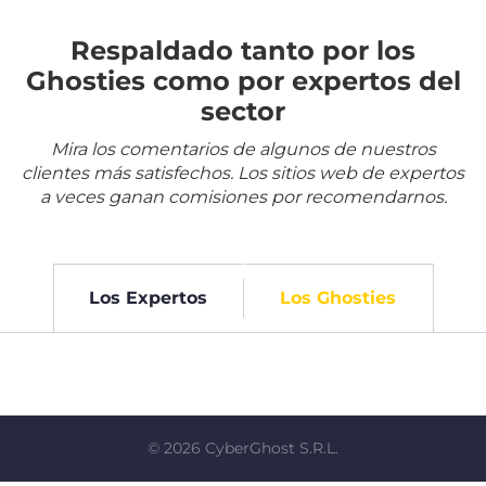
Respaldado tanto por los
Ghosties como por expertos del
sector
Mira los comentarios de algunos de nuestros
clientes más satisfechos. Los sitios web de expertos
a veces ganan comisiones por recomendarnos.
Los Expertos
Los Ghosties
©
2026
CyberGhost S.R.L.