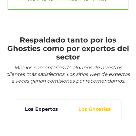
Respaldado tanto por los
Ghosties como por expertos del
sector
Mira los comentarios de algunos de nuestros
clientes más satisfechos. Los sitios web de expertos
a veces ganan comisiones por recomendarnos.
Los Expertos
Los Ghosties