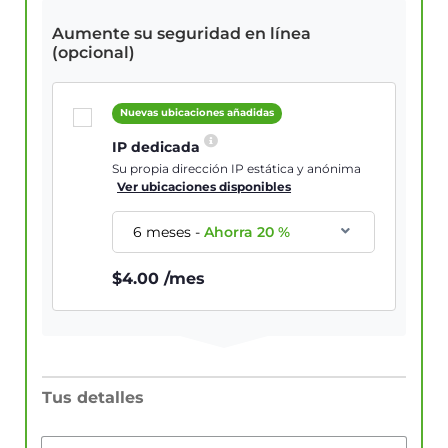
Aumente su seguridad en línea
(opcional)
Nuevas ubicaciones añadidas
IP dedicada
Su propia dirección IP estática y anónima
Ver ubicaciones disponibles
6 meses
-
Ahorra
20
%
$
4.00
/mes
Tus detalles