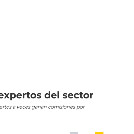
expertos del sector
pertos a veces ganan comisiones por