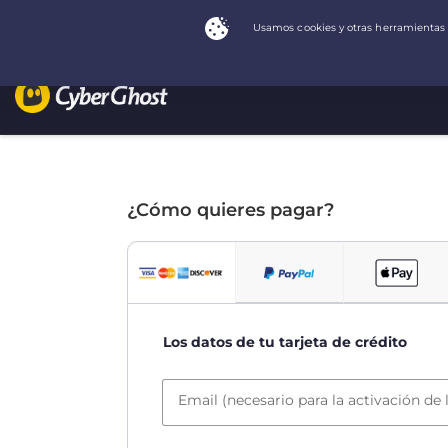
¿Cómo quieres pagar?
Los datos de tu tarjeta de crédito
Email (necesario para la activación de 