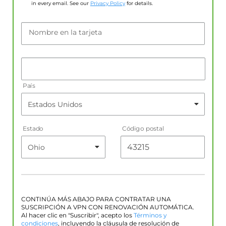
in every email. See our
Privacy Policy
for details.
Nombre en la tarjeta
País
Estado
Código postal
CONTINÚA MÁS ABAJO PARA CONTRATAR UNA
SUSCRIPCIÓN A VPN CON RENOVACIÓN AUTOMÁTICA.
Al hacer clic en "Suscribir", acepto los
Términos y
condiciones
, incluyendo la cláusula de resolución de