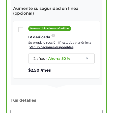
Aumente su seguridad en línea
(opcional)
Nuevas ubicaciones añadidas
IP dedicada
Su propia dirección IP estática y anónima
Ver ubicaciones disponibles
2 años
-
Ahorra
50
%
$
2.50
/mes
Tus detalles