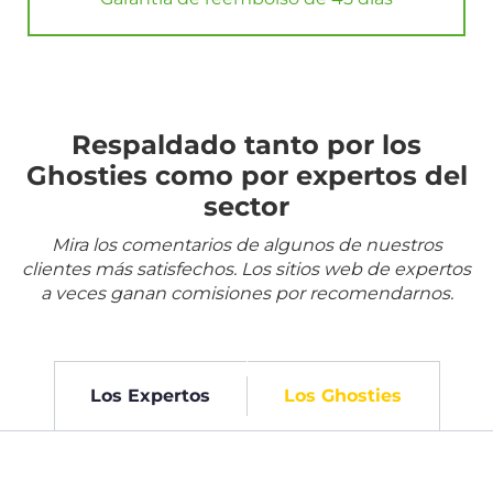
Respaldado tanto por los
Ghosties como por expertos del
sector
Mira los comentarios de algunos de nuestros
clientes más satisfechos. Los sitios web de expertos
a veces ganan comisiones por recomendarnos.
Los Expertos
Los Ghosties