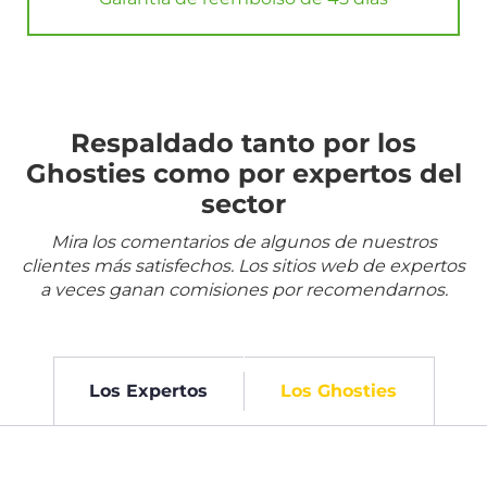
Respaldado tanto por los
Ghosties como por expertos del
sector
Mira los comentarios de algunos de nuestros
clientes más satisfechos. Los sitios web de expertos
a veces ganan comisiones por recomendarnos.
Los Expertos
Los Ghosties