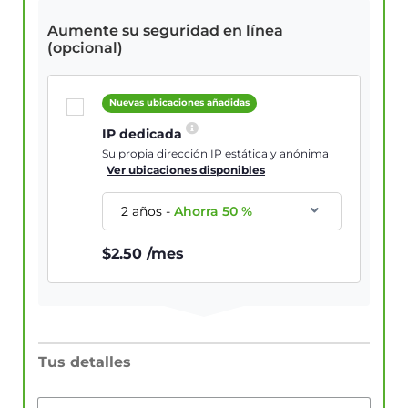
Aumente su seguridad en línea
(opcional)
Nuevas ubicaciones añadidas
IP dedicada
Su propia dirección IP estática y anónima
Ver ubicaciones disponibles
2 años
-
Ahorra
50
%
$
2.50
/mes
Tus detalles