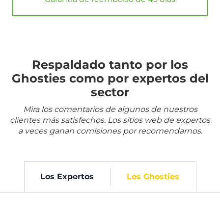
Respaldado tanto por los
Ghosties como por expertos del
sector
Mira los comentarios de algunos de nuestros
clientes más satisfechos. Los sitios web de expertos
a veces ganan comisiones por recomendarnos.
Los Expertos
Los Ghosties