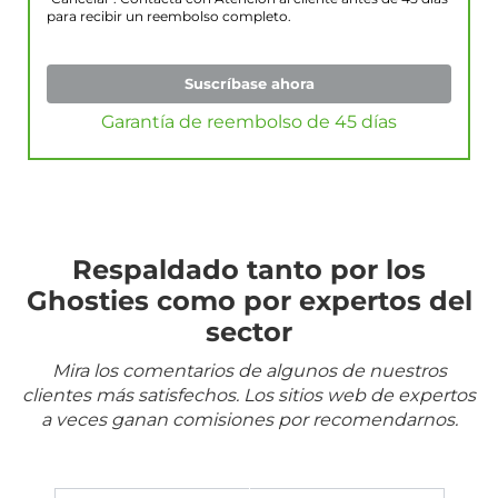
para recibir un reembolso completo.
Suscríbase ahora
Garantía de reembolso de 45 días
Respaldado tanto por los
Ghosties como por expertos del
sector
Mira los comentarios de algunos de nuestros
clientes más satisfechos. Los sitios web de expertos
a veces ganan comisiones por recomendarnos.