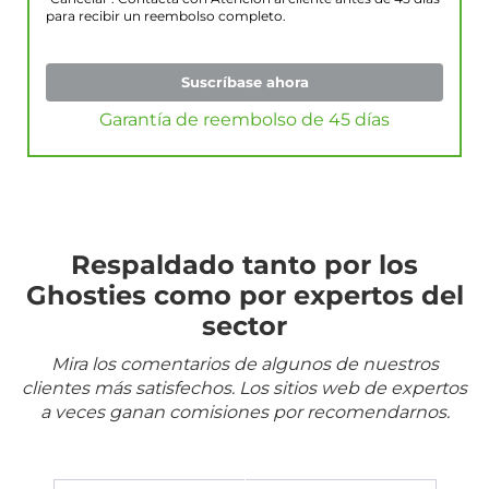
para recibir un reembolso completo.
Suscríbase ahora
Garantía de reembolso de 45 días
Respaldado tanto por los
Ghosties como por expertos del
sector
Mira los comentarios de algunos de nuestros
clientes más satisfechos. Los sitios web de expertos
a veces ganan comisiones por recomendarnos.