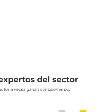
expertos del sector
pertos a veces ganan comisiones por