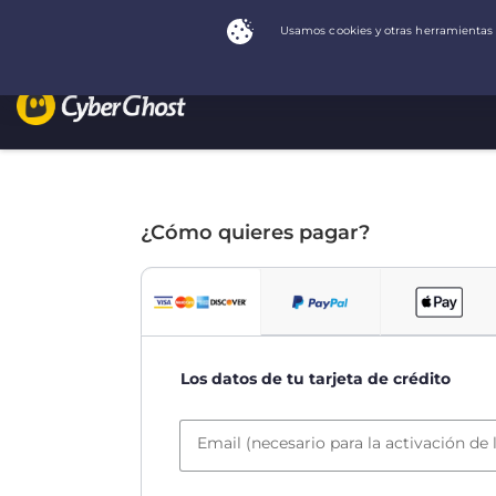
¿Cómo quieres pagar?
Los datos de tu tarjeta de crédito
Email (necesario para la activación de 