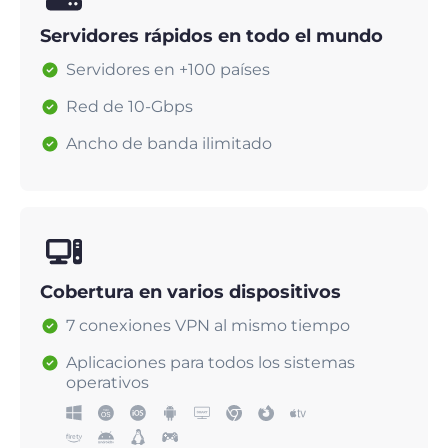
Servidores rápidos en todo el mundo
Servidores en +100 países
Red de 10-Gbps
Ancho de banda ilimitado
Cobertura en varios dispositivos
7 conexiones VPN al mismo tiempo
Aplicaciones para todos los sistemas
operativos