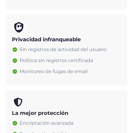
Privacidad infranqueable
Sin registros de actividad del usuario
Política sin registros certificada
Monitoreo de fugas de email
La mejor protección
Encriptación avanzada