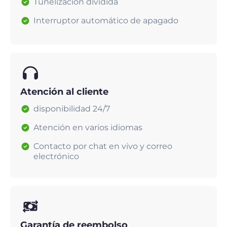
Tunelización dividida
Interruptor automático de apagado
Atención al cliente
disponibilidad 24/7
Atención en varios idiomas
Contacto por chat en vivo y correo
electrónico
Garantía de reembolso