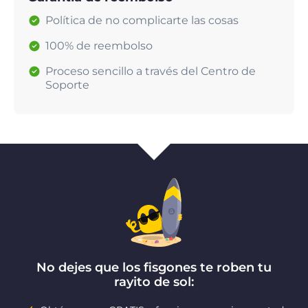
Política de no complicarte las cosas
100% de reembolso
Proceso sencillo a través del Centro de
Soporte
No dejes que los fisgones te roben tu
rayito de sol: