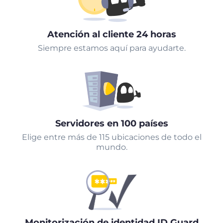
Atención al cliente 24 horas
Siempre estamos aquí para ayudarte.
Servidores en 100 países
Elige entre más de 115 ubicaciones de todo el
mundo.
Monitorización de identidad ID Guard