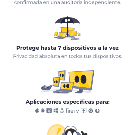
confirmada en una auditoría independiente.
Protege hasta 7 dispositivos a la vez
Privacidad absoluta en todos tus dispositivos.
Aplicaciones específicas para: