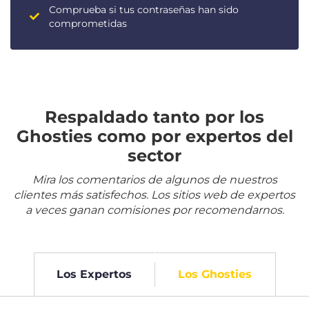
Comprueba si tus contraseñas han sido
comprometidas
Respaldado tanto por los
Ghosties como por expertos del
sector
Mira los comentarios de algunos de nuestros
clientes más satisfechos. Los sitios web de expertos
a veces ganan comisiones por recomendarnos.
Los Expertos
Los Ghosties