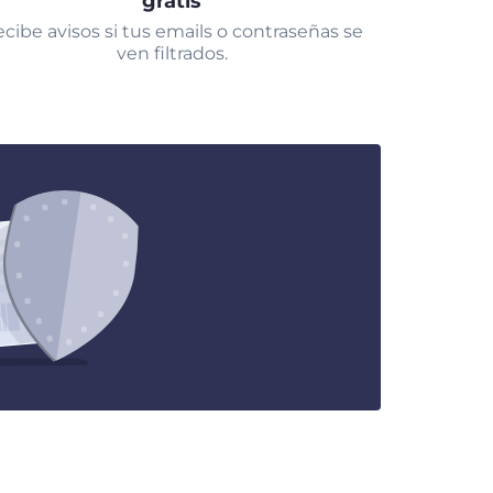
gratis
cibe avisos si tus emails o contraseñas se
ven filtrados.