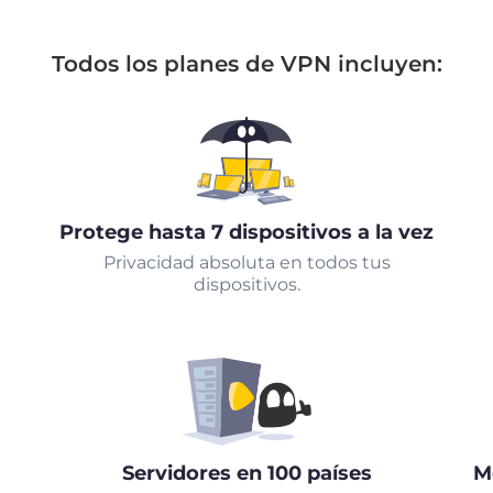
Todos los planes de VPN incluyen:
Protege hasta 7 dispositivos a la vez
Privacidad absoluta en todos tus
dispositivos.
Servidores en 100 países
M