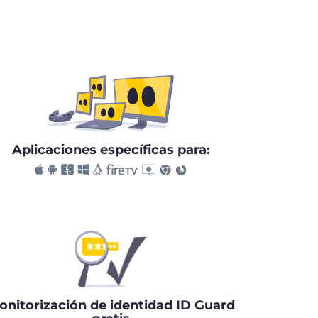
Aplicaciones específicas para:
onitorización de identidad ID Guard