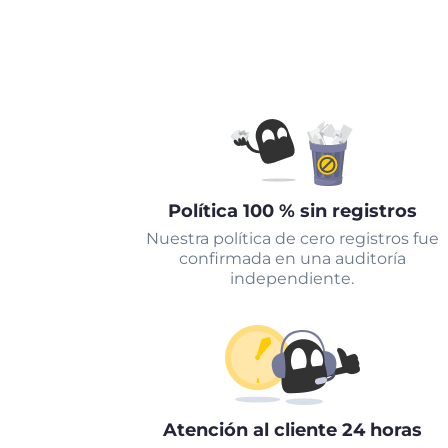
Política 100 % sin registros
Nuestra política de cero registros fue
confirmada en una auditoría
independiente.
Atención al cliente 24 horas