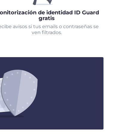
onitorización de identidad ID Guard
gratis
cibe avisos si tus emails o contraseñas se
ven filtrados.