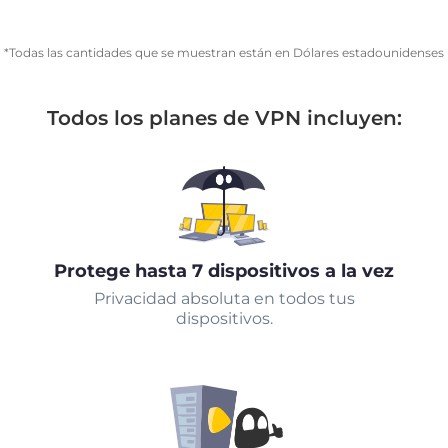
*Todas las cantidades que se muestran están en Dólares estadounidenses
Todos los planes de VPN incluyen:
Protege hasta 7 dispositivos a la vez
Privacidad absoluta en todos tus
dispositivos.