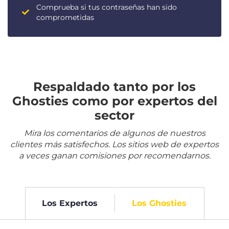
Comprueba si tus contraseñas han sido
comprometidas
Respaldado tanto por los
Ghosties como por expertos del
sector
Mira los comentarios de algunos de nuestros
clientes más satisfechos. Los sitios web de expertos
a veces ganan comisiones por recomendarnos.
Los Expertos
Los Ghosties