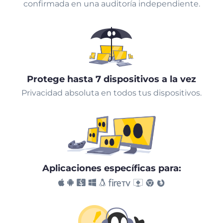
confirmada en una auditoría independiente.
Protege hasta 7 dispositivos a la vez
Privacidad absoluta en todos tus dispositivos.
Aplicaciones específicas para: