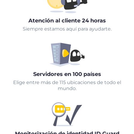
Atención al cliente 24 horas
Siempre estamos aquí para ayudarte.
Servidores en 100 países
Elige entre más de 115 ubicaciones de todo el
mundo.
Monitorización de identidad ID Guard