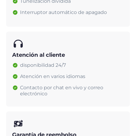
Tunelización dividida
Interruptor automático de apagado
Atención al cliente
disponibilidad 24/7
Atención en varios idiomas
Contacto por chat en vivo y correo
electrónico
Garantía de reembolso