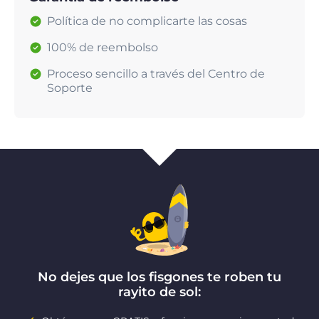
Política de no complicarte las cosas
100% de reembolso
Proceso sencillo a través del Centro de
Soporte
No dejes que los fisgones te roben tu
rayito de sol: