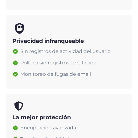
Privacidad infranqueable
Sin registros de actividad del usuario
Política sin registros certificada
Monitoreo de fugas de email
La mejor protección
Encriptación avanzada