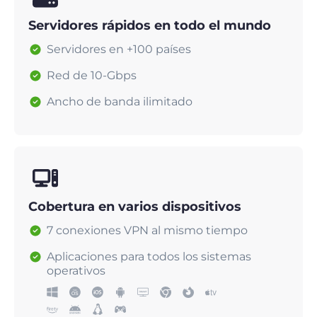
Servidores rápidos en todo el mundo
Servidores en +100 países
Red de 10-Gbps
Ancho de banda ilimitado
Cobertura en varios dispositivos
7 conexiones VPN al mismo tiempo
Aplicaciones para todos los sistemas
operativos