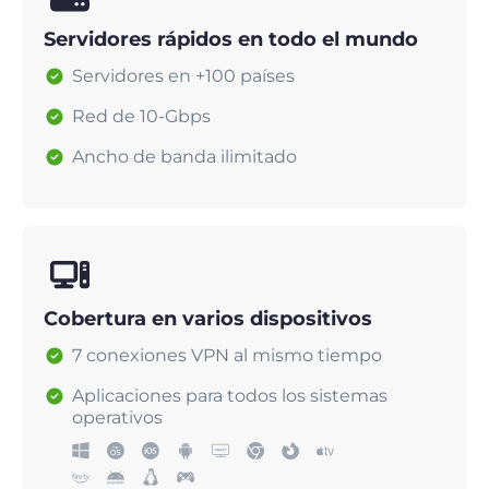
Servidores rápidos en todo el mundo
Servidores en +100 países
Red de 10-Gbps
Ancho de banda ilimitado
Cobertura en varios dispositivos
7 conexiones VPN al mismo tiempo
Aplicaciones para todos los sistemas
operativos