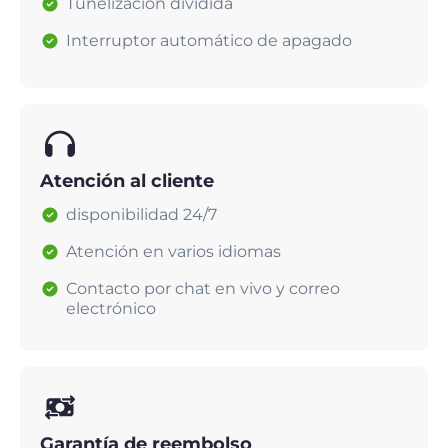
Tunelización dividida
Interruptor automático de apagado
Atención al cliente
disponibilidad 24/7
Atención en varios idiomas
Contacto por chat en vivo y correo
electrónico
Garantía de reembolso