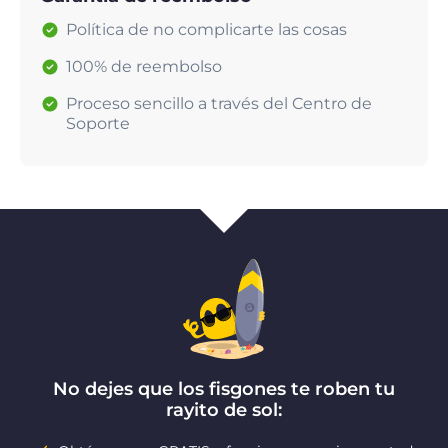
Política de no complicarte las cosas
100% de reembolso
Proceso sencillo a través del Centro de
Soporte
No dejes que los fisgones te roben tu
rayito de sol: