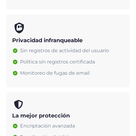
Privacidad infranqueable
Sin registros de actividad del usuario
Política sin registros certificada
Monitoreo de fugas de email
La mejor protección
Encriptación avanzada