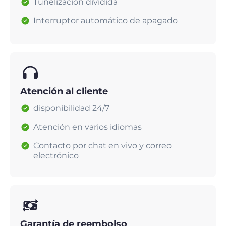
Tunelización dividida
Interruptor automático de apagado
Atención al cliente
disponibilidad 24/7
Atención en varios idiomas
Contacto por chat en vivo y correo
electrónico
Garantía de reembolso