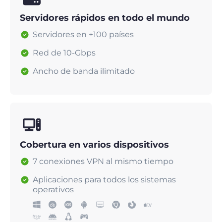
Servidores rápidos en todo el mundo
Servidores en +100 países
Red de 10-Gbps
Ancho de banda ilimitado
Cobertura en varios dispositivos
7 conexiones VPN al mismo tiempo
Aplicaciones para todos los sistemas
operativos