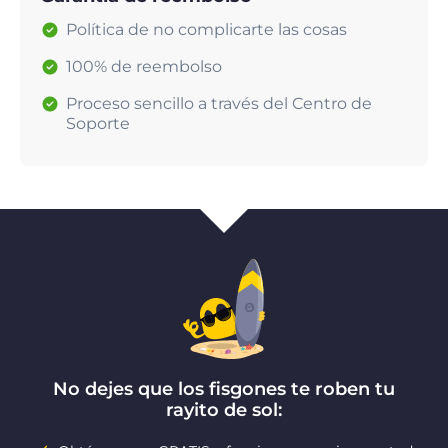
Política de no complicarte las cosas
100% de reembolso
Proceso sencillo a través del Centro de
Soporte
No dejes que los fisgones te roben tu
rayito de sol: