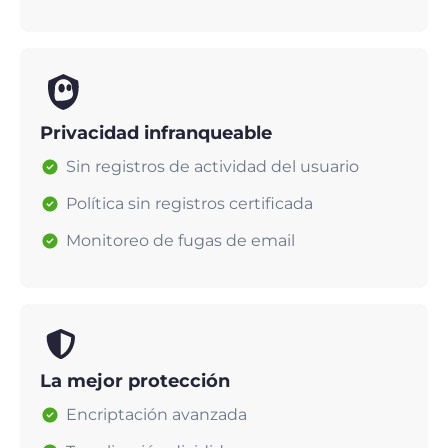
Privacidad infranqueable
Sin registros de actividad del usuario
Política sin registros certificada
Monitoreo de fugas de email
La mejor protección
Encriptación avanzada