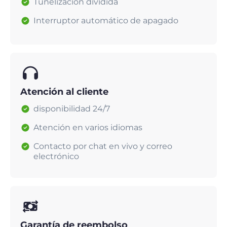
Tunelización dividida
Interruptor automático de apagado
Atención al cliente
disponibilidad 24/7
Atención en varios idiomas
Contacto por chat en vivo y correo
electrónico
Garantía de reembolso