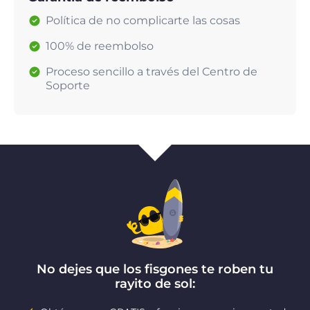
Política de no complicarte las cosas
100% de reembolso
Proceso sencillo a través del Centro de
Soporte
No dejes que los fisgones te roben tu
rayito de sol: