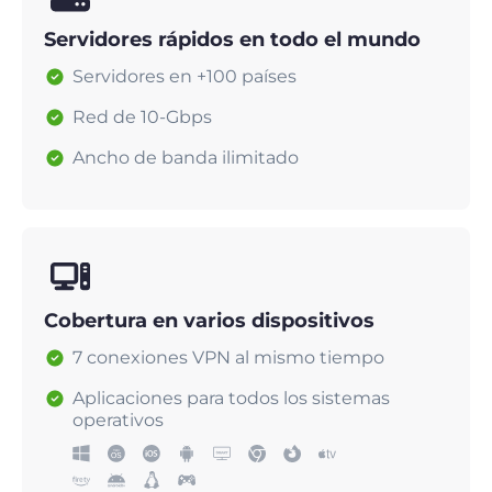
Servidores rápidos en todo el mundo
Servidores en +100 países
Red de 10-Gbps
Ancho de banda ilimitado
Cobertura en varios dispositivos
7 conexiones VPN al mismo tiempo
Aplicaciones para todos los sistemas
operativos