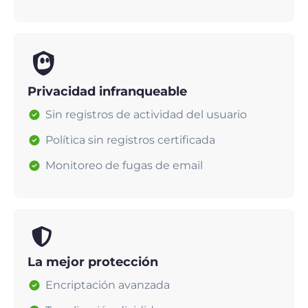
Privacidad infranqueable
Sin registros de actividad del usuario
Política sin registros certificada
Monitoreo de fugas de email
La mejor protección
Encriptación avanzada