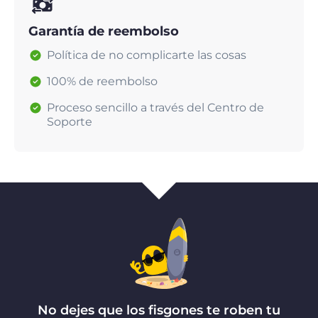
Garantía de reembolso
Política de no complicarte las cosas
100% de reembolso
Proceso sencillo a través del Centro de
Soporte
No dejes que los fisgones te roben tu