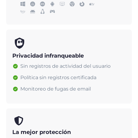
Privacidad infranqueable
Sin registros de actividad del usuario
Política sin registros certificada
Monitoreo de fugas de email
La mejor protección