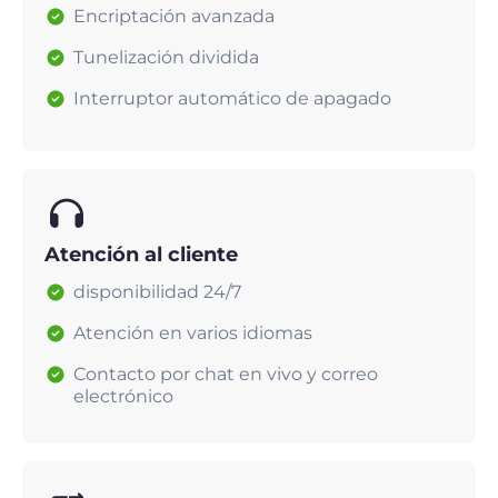
Encriptación avanzada
Tunelización dividida
Interruptor automático de apagado
Atención al cliente
disponibilidad 24/7
Atención en varios idiomas
Contacto por chat en vivo y correo
electrónico