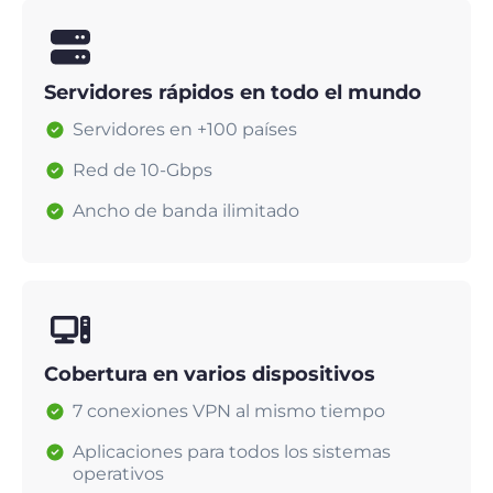
Servidores rápidos en todo el mundo
Servidores en +100 países
Red de 10-Gbps
Ancho de banda ilimitado
Cobertura en varios dispositivos
7 conexiones VPN al mismo tiempo
Aplicaciones para todos los sistemas
operativos