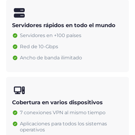
Servidores rápidos en todo el mundo
Servidores en +100 países
Red de 10-Gbps
Ancho de banda ilimitado
Cobertura en varios dispositivos
7 conexiones VPN al mismo tiempo
Aplicaciones para todos los sistemas
operativos