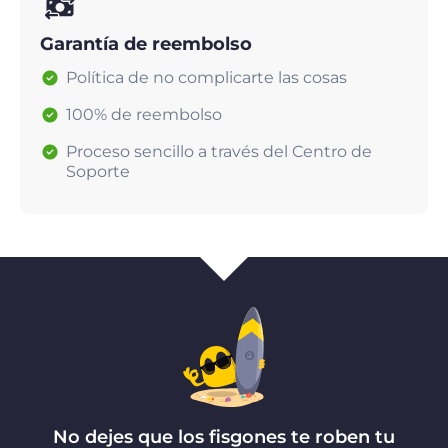
Garantía de reembolso
Política de no complicarte las cosas
100% de reembolso
Proceso sencillo a través del Centro de
Soporte
No dejes que los fisgones te roben tu