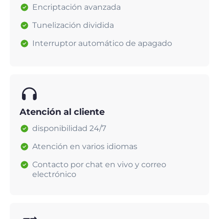
Encriptación avanzada
Tunelización dividida
Interruptor automático de apagado
Atención al cliente
disponibilidad 24/7
Atención en varios idiomas
Contacto por chat en vivo y correo
electrónico