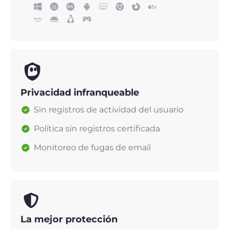
Privacidad infranqueable
Sin registros de actividad del usuario
Política sin registros certificada
Monitoreo de fugas de email
La mejor protección