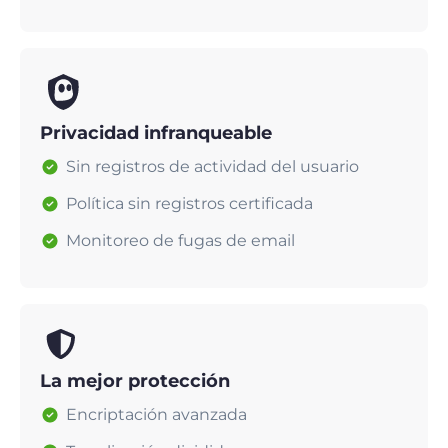
Privacidad infranqueable
Sin registros de actividad del usuario
Política sin registros certificada
Monitoreo de fugas de email
La mejor protección
Encriptación avanzada