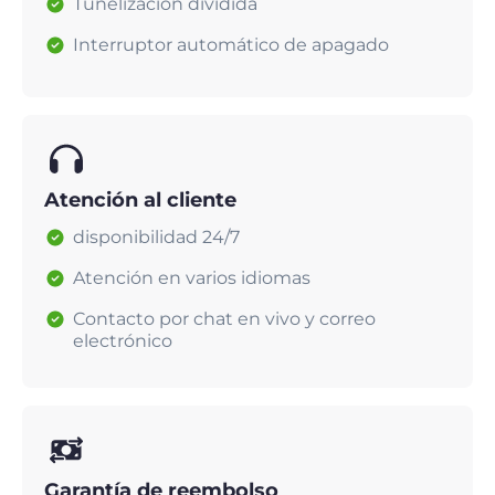
Tunelización dividida
Interruptor automático de apagado
Atención al cliente
disponibilidad 24/7
Atención en varios idiomas
Contacto por chat en vivo y correo
electrónico
Garantía de reembolso