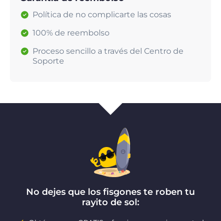
Política de no complicarte las cosas
100% de reembolso
Proceso sencillo a través del Centro de
Soporte
No dejes que los fisgones te roben tu
rayito de sol: