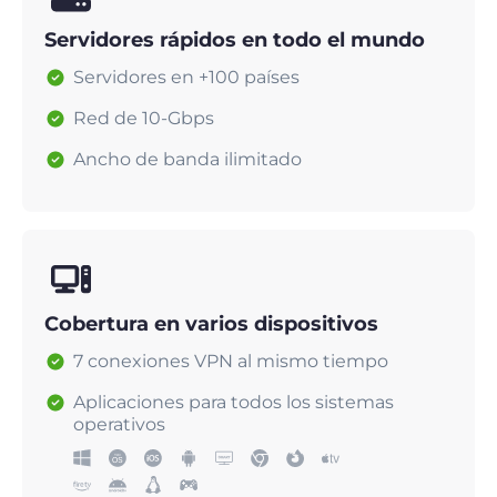
Servidores rápidos en todo el mundo
Servidores en +100 países
Red de 10-Gbps
Ancho de banda ilimitado
Cobertura en varios dispositivos
7 conexiones VPN al mismo tiempo
Aplicaciones para todos los sistemas
operativos