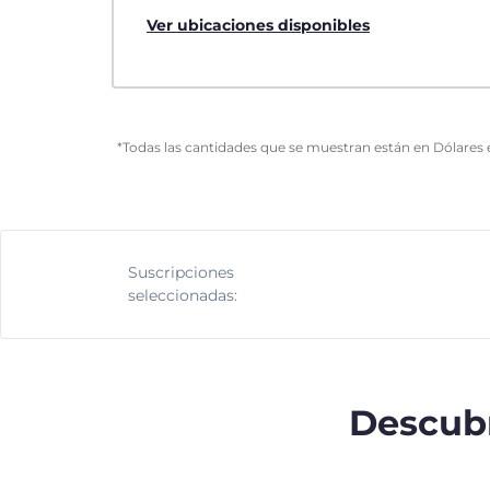
Ver ubicaciones disponibles
*Todas las cantidades que se muestran están en Dólares 
Suscripciones
seleccionadas:
Descubr