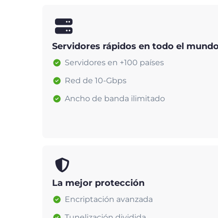
Servidores rápidos en todo el mund
Servidores en +100 países
Red de 10-Gbps
Ancho de banda ilimitado
La mejor protección
Encriptación avanzada
Tunelización dividida