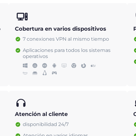
o
Cobertura en varios dispositivos
7 conexiones VPN al mismo tiempo
Aplicaciones para todos los sistemas
operativos
Atención al cliente
disponibilidad 24/7
Atención en varios idiomas