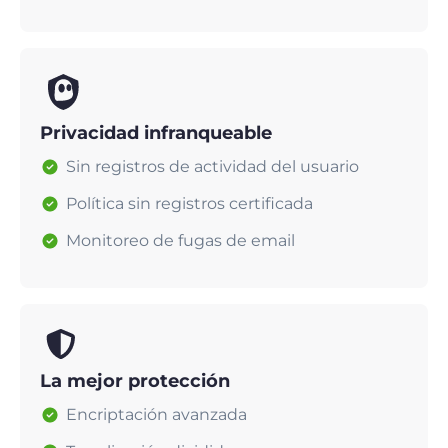
Privacidad infranqueable
Sin registros de actividad del usuario
Política sin registros certificada
Monitoreo de fugas de email
La mejor protección
Encriptación avanzada