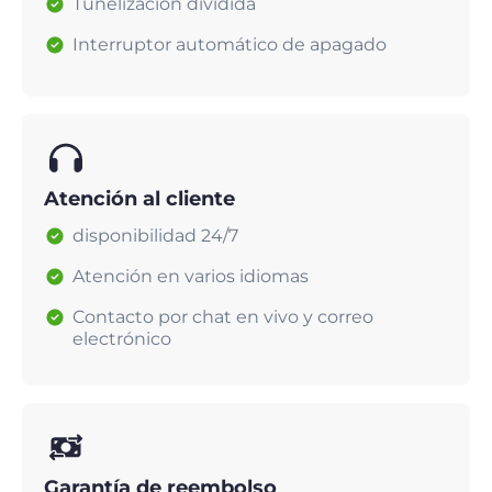
Tunelización dividida
Interruptor automático de apagado
Atención al cliente
disponibilidad 24/7
Atención en varios idiomas
Contacto por chat en vivo y correo
electrónico
Garantía de reembolso