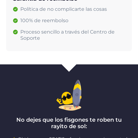
Política de no complicarte las cosas
100% de reembolso
Proceso sencillo a través del Centro de
Soporte
No dejes que los fisgones te roben tu
rayito de sol: