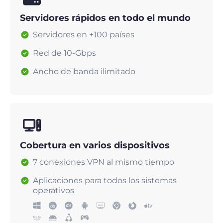
Servidores rápidos en todo el mundo
Servidores en +100 países
Red de 10-Gbps
Ancho de banda ilimitado
Cobertura en varios dispositivos
7 conexiones VPN al mismo tiempo
Aplicaciones para todos los sistemas
operativos