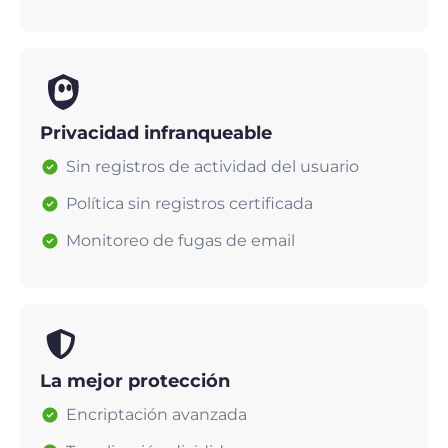
Privacidad infranqueable
Sin registros de actividad del usuario
Política sin registros certificada
Monitoreo de fugas de email
La mejor protección
Encriptación avanzada