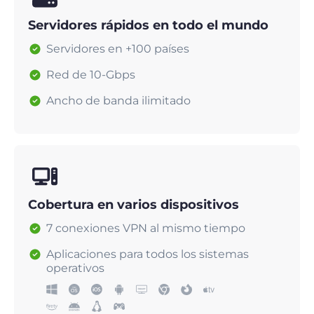
Servidores rápidos en todo el mundo
Servidores en +100 países
Red de 10-Gbps
Ancho de banda ilimitado
Cobertura en varios dispositivos
7 conexiones VPN al mismo tiempo
Aplicaciones para todos los sistemas
operativos