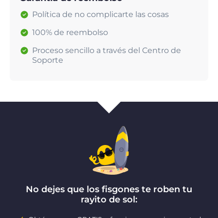
Política de no complicarte las cosas
100% de reembolso
Proceso sencillo a través del Centro de
Soporte
No dejes que los fisgones te roben tu
rayito de sol: