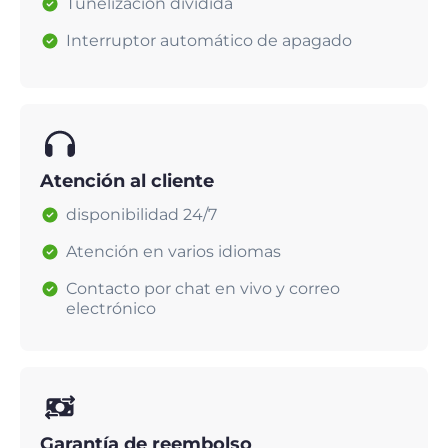
Tunelización dividida
Interruptor automático de apagado
Atención al cliente
disponibilidad 24/7
Atención en varios idiomas
Contacto por chat en vivo y correo
electrónico
Garantía de reembolso