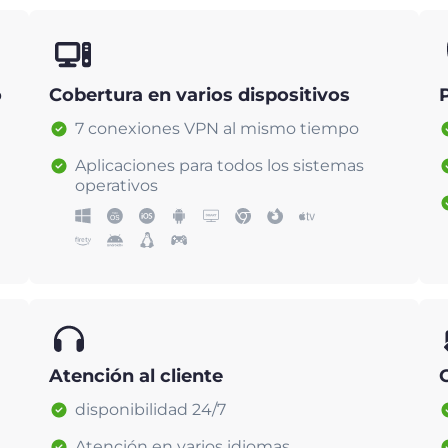
o
Cobertura en varios dispositivos
7 conexiones VPN al mismo tiempo
Aplicaciones para todos los sistemas
operativos
Atención al cliente
disponibilidad 24/7
Atención en varios idiomas