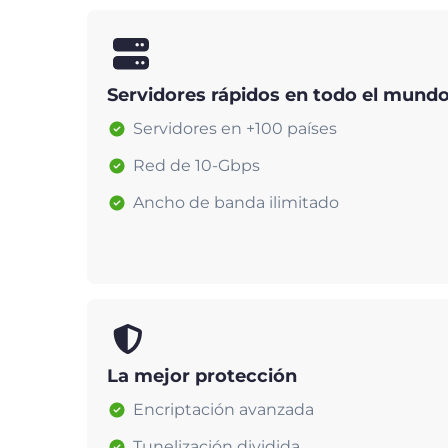
Servidores rápidos en todo el mund
Servidores en +100 países
Red de 10-Gbps
Ancho de banda ilimitado
La mejor protección
Encriptación avanzada
Tunelización dividida