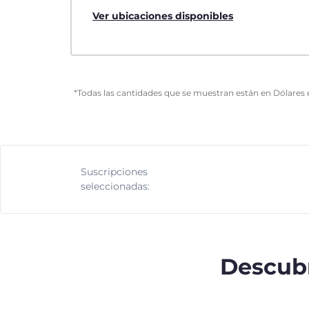
Ver ubicaciones disponibles
*Todas las cantidades que se muestran están en Dólares 
Suscripciones
seleccionadas:
Descubr