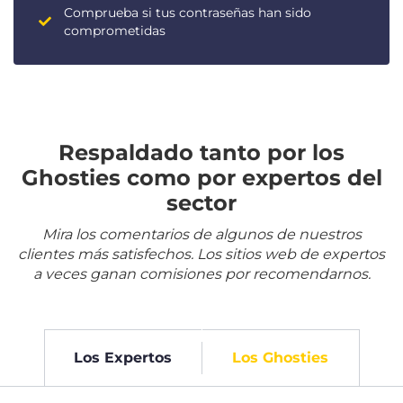
Comprueba si tus contraseñas han sido
comprometidas
Respaldado tanto por los
Ghosties como por expertos del
sector
Mira los comentarios de algunos de nuestros
clientes más satisfechos. Los sitios web de expertos
a veces ganan comisiones por recomendarnos.
Los Expertos
Los Ghosties