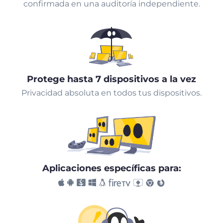
confirmada en una auditoría independiente.
Protege hasta 7 dispositivos a la vez
Privacidad absoluta en todos tus dispositivos.
Aplicaciones específicas para: