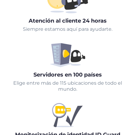
Atención al cliente 24 horas
Siempre estamos aquí para ayudarte.
Servidores en 100 países
Elige entre más de 115 ubicaciones de todo el
mundo.
Monitorización de identidad ID Guard