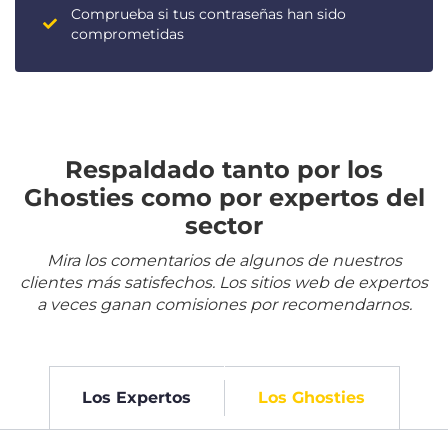
Comprueba si tus contraseñas han sido
comprometidas
Respaldado tanto por los
Ghosties como por expertos del
sector
Mira los comentarios de algunos de nuestros
clientes más satisfechos. Los sitios web de expertos
a veces ganan comisiones por recomendarnos.
Los Expertos
Los Ghosties