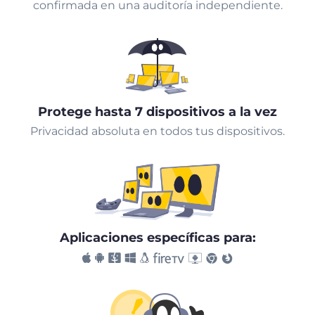
confirmada en una auditoría independiente.
Protege hasta 7 dispositivos a la vez
Privacidad absoluta en todos tus dispositivos.
Aplicaciones específicas para: