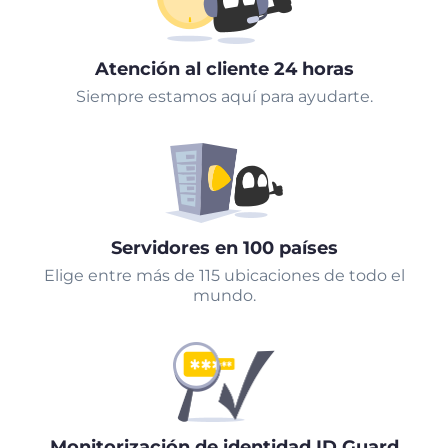
Atención al cliente 24 horas
Siempre estamos aquí para ayudarte.
Servidores en 100 países
Elige entre más de 115 ubicaciones de todo el
mundo.
Monitorización de identidad ID Guard