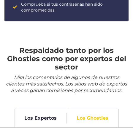
Comprueba si tus contraseñas han sido
comprometidas
Respaldado tanto por los
Ghosties como por expertos del
sector
Mira los comentarios de algunos de nuestros
clientes más satisfechos. Los sitios web de expertos
a veces ganan comisiones por recomendarnos.
Los Expertos
Los Ghosties