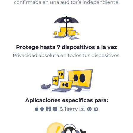
confirmada en una auditoría independiente.
Protege hasta 7 dispositivos a la vez
Privacidad absoluta en todos tus dispositivos.
Aplicaciones específicas para: