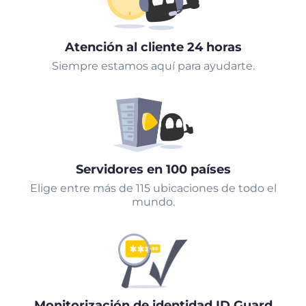
Atención al cliente 24 horas
Siempre estamos aquí para ayudarte.
Servidores en 100 países
Elige entre más de 115 ubicaciones de todo el
mundo.
Monitorización de identidad ID Guard